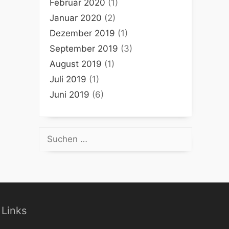
Februar 2020
(1)
Januar 2020
(2)
Dezember 2019
(1)
September 2019
(3)
August 2019
(1)
Juli 2019
(1)
Juni 2019
(6)
Suchen
nach:
Links