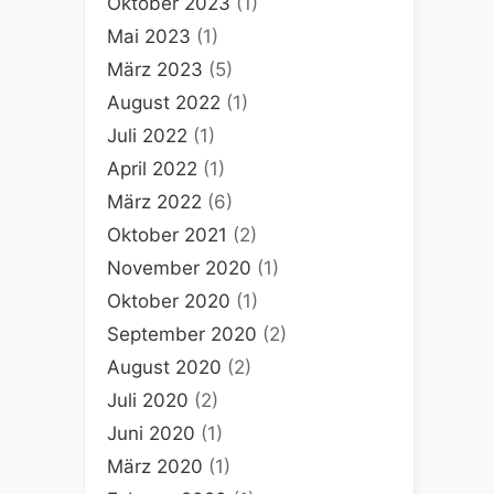
Oktober 2023
(1)
Mai 2023
(1)
März 2023
(5)
August 2022
(1)
Juli 2022
(1)
April 2022
(1)
März 2022
(6)
Oktober 2021
(2)
November 2020
(1)
Oktober 2020
(1)
September 2020
(2)
August 2020
(2)
Juli 2020
(2)
Juni 2020
(1)
März 2020
(1)