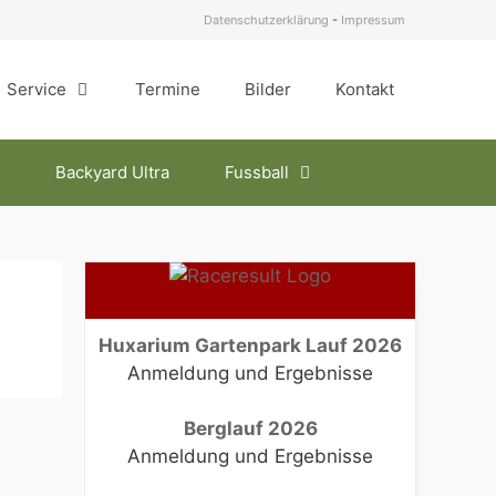
Datenschutzerklärung
-
Impressum
Service
Termine
Bilder
Kontakt
Backyard Ultra
Fussball
Huxarium Gartenpark Lauf 2026
Anmeldung und Ergebnisse
Berglauf 2026
Anmeldung und Ergebnisse