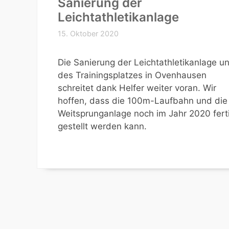
Sanierung der
Leichtathletikanlage
15. Oktober 2020
Die Sanierung der Leichtathletikanlage u
des Trainingsplatzes in Ovenhausen
schreitet dank Helfer weiter voran. Wir
hoffen, dass die 100m-Laufbahn und die
Weitsprunganlage noch im Jahr 2020 fert
gestellt werden kann.