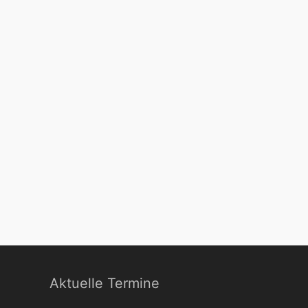
Aktuelle Termine