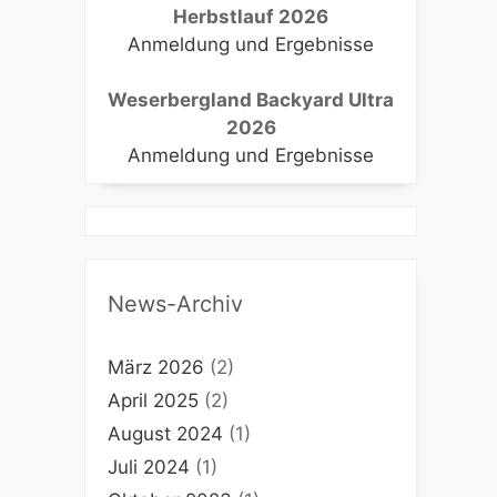
Herbstlauf 2026
Anmeldung und Ergebnisse
Weserbergland Backyard Ultra
2026
Anmeldung und Ergebnisse
News-Archiv
März 2026
(2)
April 2025
(2)
August 2024
(1)
Juli 2024
(1)