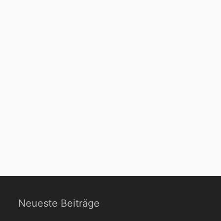
Neueste Beiträge