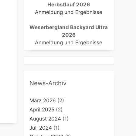
Herbstlauf 2026
Anmeldung und Ergebnisse
Weserbergland Backyard Ultra
2026
Anmeldung und Ergebnisse
News-Archiv
März 2026
(2)
April 2025
(2)
August 2024
(1)
Juli 2024
(1)