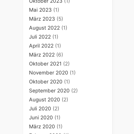
Oktober 2023
(1)
Mai 2023
(1)
März 2023
(5)
August 2022
(1)
Juli 2022
(1)
April 2022
(1)
März 2022
(6)
Oktober 2021
(2)
November 2020
(1)
Oktober 2020
(1)
September 2020
(2)
August 2020
(2)
Juli 2020
(2)
Juni 2020
(1)
März 2020
(1)