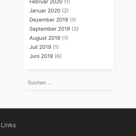
Februar 2020
(1)
Januar 2020
(2)
Dezember 2019
(1)
September 2019
(3)
August 2019
(1)
Juli 2019
(1)
Juni 2019
(6)
Suchen
nach:
Links