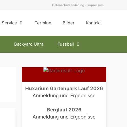
Datenschutzerklärung
-
Impressum
Service
Termine
Bilder
Kontakt
Backyard Ultra
Fussball
Huxarium Gartenpark Lauf 2026
Anmeldung und Ergebnisse
Berglauf 2026
Anmeldung und Ergebnisse