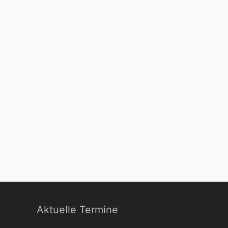
Aktuelle Termine