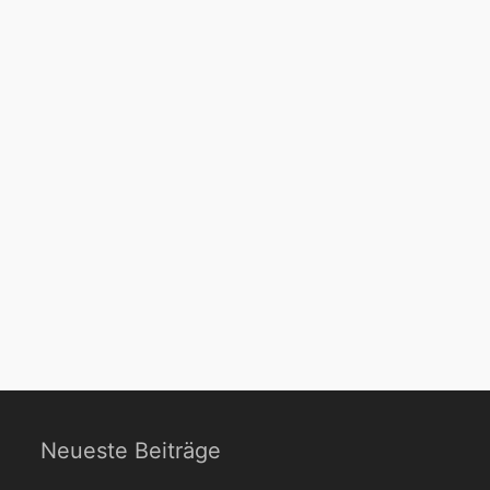
Neueste Beiträge