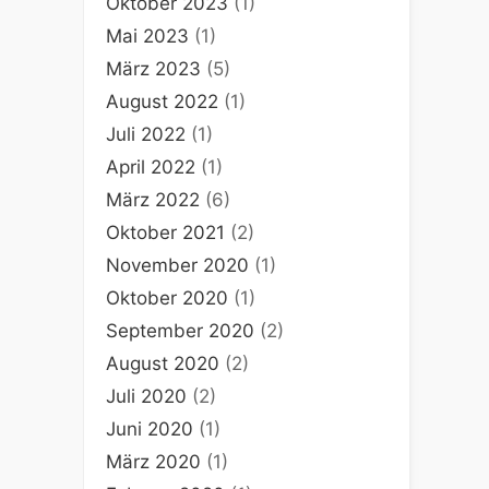
Oktober 2023
(1)
Mai 2023
(1)
März 2023
(5)
August 2022
(1)
Juli 2022
(1)
April 2022
(1)
März 2022
(6)
Oktober 2021
(2)
November 2020
(1)
Oktober 2020
(1)
September 2020
(2)
August 2020
(2)
Juli 2020
(2)
Juni 2020
(1)
März 2020
(1)