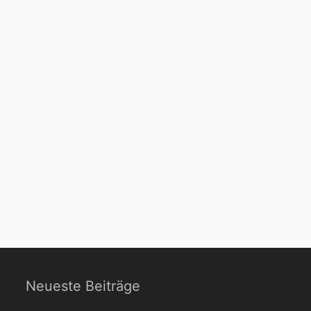
Neueste Beiträge