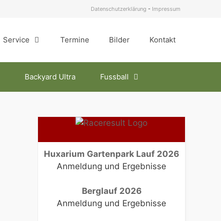
Datenschutzerklärung
-
Impressum
Service
Termine
Bilder
Kontakt
Backyard Ultra
Fussball
Huxarium Gartenpark Lauf 2026
Anmeldung und Ergebnisse
Berglauf 2026
Anmeldung und Ergebnisse