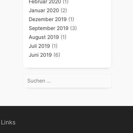
Februar 2020
(1)
Januar 2020
(2)
Dezember 2019
(1)
September 2019
(3)
August 2019
(1)
Juli 2019
(1)
Juni 2019
(6)
Suchen
nach:
Links