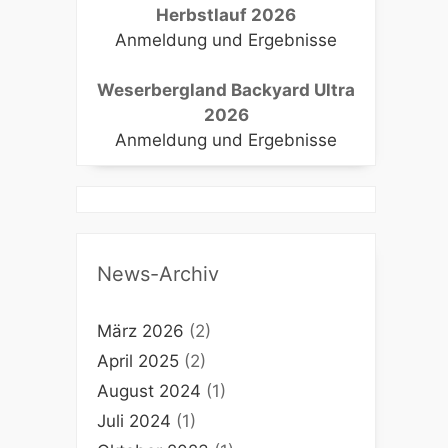
r
Herbstlauf 2026
Anmeldung und Ergebnisse
Weserbergland Backyard Ultra
2026
Anmeldung und Ergebnisse
nd
f
News-Archiv
März 2026
(2)
April 2025
(2)
August 2024
(1)
Juli 2024
(1)