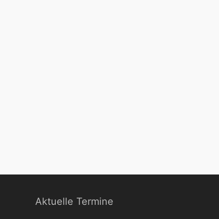
Aktuelle Termine