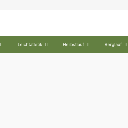
Leichtatletik
Herbstlauf
Berglauf