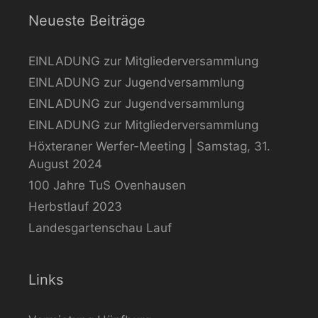
Neueste Beiträge
EINLADUNG zur Mitgliederversammlung
EINLADUNG zur Jugendversammlung
EINLADUNG zur Jugendversammlung
EINLADUNG zur Mitgliederversammlung
Höxteraner Werfer-Meeting | Samstag, 31.
August 2024
100 Jahre TuS Ovenhausen
Herbstlauf 2023
Landesgartenschau Lauf
Links