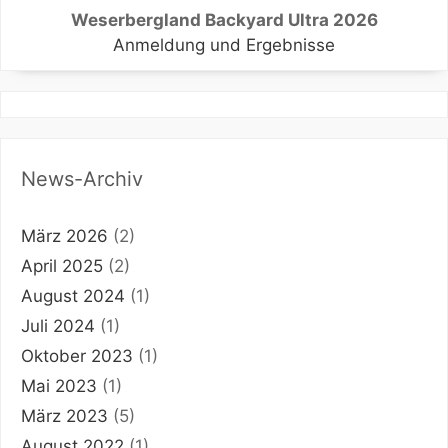
Weserbergland Backyard Ultra 2026
Anmeldung und Ergebnisse
News-Archiv
März 2026
(2)
April 2025
(2)
August 2024
(1)
Juli 2024
(1)
Oktober 2023
(1)
Mai 2023
(1)
März 2023
(5)
August 2022
(1)