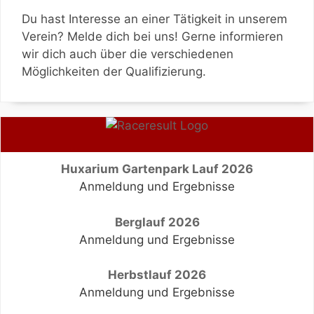
Du hast Interesse an einer Tätigkeit in unserem
Verein? Melde dich bei uns! Gerne informieren
wir dich auch über die verschiedenen
Möglichkeiten der Qualifizierung.
Huxarium Gartenpark Lauf 2026
Anmeldung und Ergebnisse
Berglauf 2026
Anmeldung und Ergebnisse
Herbstlauf 2026
Anmeldung und Ergebnisse