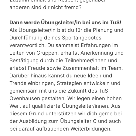
anderen sind dir nicht fremd?
Dann werde Übungsleiter/in bei uns im TuS!
Als Übungsleiter/in bist du für die Planung und
Durchführung deines Sportangebotes
verantwortlich. Du sammelst Erfahrungen im
Leiten von Gruppen, erhältst Anerkennung und
Bestätigung durch die Teilnehmer/innen und
erlebst Freude sowie Zusammenhalt im Team.
Darüber hinaus kannst du neue Ideen und
Trends einbringen, Strategien entwickeln und
gemeinsam mit uns die Zukunft des TuS
Ovenhausen gestalten. Wir legen einen hohen
Wert auf qualifizierte Übungsleiter/innen. Aus
diesem Grund unterstützen wir dich gerne bei
der Ausbildung zum Übungsleiter C und auch
bei darauf aufbauenden Weiterbildungen.