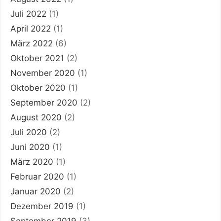
Juli 2022
(1)
April 2022
(1)
März 2022
(6)
Oktober 2021
(2)
November 2020
(1)
Oktober 2020
(1)
September 2020
(2)
August 2020
(2)
Juli 2020
(2)
Juni 2020
(1)
März 2020
(1)
Februar 2020
(1)
Januar 2020
(2)
Dezember 2019
(1)
September 2019
(3)