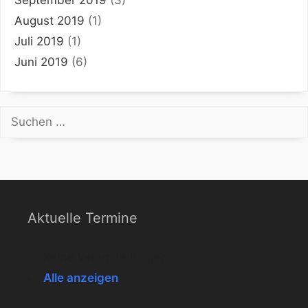
August 2019
(1)
Juli 2019
(1)
Juni 2019
(6)
Suchen
nach:
Aktuelle Termine
Keine Veranstaltungen
Alle anzeigen