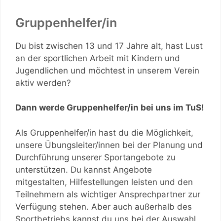
Gruppenhelfer/in
Du bist zwischen 13 und 17 Jahre alt, hast Lust
an der sportlichen Arbeit mit Kindern und
Jugendlichen und möchtest in unserem Verein
aktiv werden?
Dann werde Gruppenhelfer/in bei uns im TuS!
Als Gruppenhelfer/in hast du die Möglichkeit,
unsere Übungsleiter/innen bei der Planung und
Durchführung unserer Sportangebote zu
unterstützen. Du kannst Angebote
mitgestalten, Hilfestellungen leisten und den
Teilnehmern als wichtiger Ansprechpartner zur
Verfügung stehen. Aber auch außerhalb des
Sportbetriebs kannst du uns bei der Auswahl,