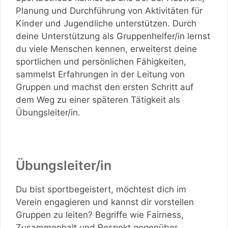
Planung und Durchführung von Aktivitäten für
Kinder und Jugendliche unterstützen. Durch
deine Unterstützung als Gruppenhelfer/in lernst
du viele Menschen kennen, erweiterst deine
sportlichen und persönlichen Fähigkeiten,
sammelst Erfahrungen in der Leitung von
Gruppen und machst den ersten Schritt auf
dem Weg zu einer späteren Tätigkeit als
Übungsleiter/in.
Übungsleiter/in
Du bist sportbegeistert, möchtest dich im
Verein engagieren und kannst dir vorstellen
Gruppen zu leiten? Begriffe wie Fairness,
Zusammenhalt und Respekt gegenüber