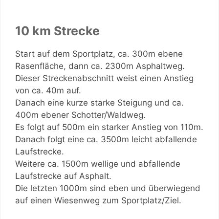
10 km Strecke
Start auf dem Sportplatz, ca. 300m ebene
Rasenfläche, dann ca. 2300m Asphaltweg.
Dieser Streckenabschnitt weist einen Anstieg
von ca. 40m auf.
Danach eine kurze starke Steigung und ca.
400m ebener Schotter/Waldweg.
Es folgt auf 500m ein starker Anstieg von 110m.
Danach folgt eine ca. 3500m leicht abfallende
Laufstrecke.
Weitere ca. 1500m wellige und abfallende
Laufstrecke auf Asphalt.
Die letzten 1000m sind eben und überwiegend
auf einen Wiesenweg zum Sportplatz/Ziel.