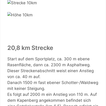
20,8 km Strecke
Start auf dem Sportplatz, ca. 300 m ebene
Rasenfläche, dann ca. 2300 m Asphaltweg.
Dieser Streckenabschnitt weist einen Anstieg
von ca. 40 m auf.
Danach 1500 m fast ebener Schotter-/Waldweg
mit keiner Steigung.
Es folgt auf 2000 m ein Anstieg von 110 m. Auf
dem Kapenberg angekommen befindet sich