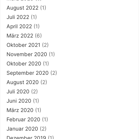
August 2022
(1)
Juli 2022
(1)
April 2022
(1)
März 2022
(6)
Oktober 2021
(2)
November 2020
(1)
Oktober 2020
(1)
September 2020
(2)
August 2020
(2)
Juli 2020
(2)
Juni 2020
(1)
März 2020
(1)
Februar 2020
(1)
Januar 2020
(2)
Dezember 2019
(1)