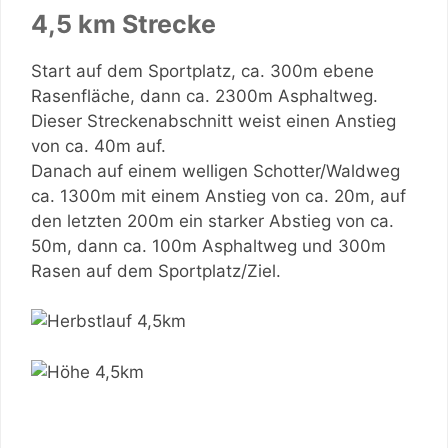
4,5 km Strecke
Start auf dem Sportplatz, ca. 300m ebene
Rasenfläche, dann ca. 2300m Asphaltweg.
Dieser Streckenabschnitt weist einen Anstieg
von ca. 40m auf.
Danach auf einem welligen Schotter/Waldweg
ca. 1300m mit einem Anstieg von ca. 20m, auf
den letzten 200m ein starker Abstieg von ca.
50m, dann ca. 100m Asphaltweg und 300m
Rasen auf dem Sportplatz/Ziel.