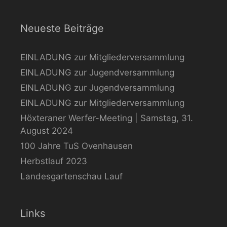
Neueste Beiträge
EINLADUNG zur Mitgliederversammlung
EINLADUNG zur Jugendversammlung
EINLADUNG zur Jugendversammlung
EINLADUNG zur Mitgliederversammlung
Höxteraner Werfer-Meeting | Samstag, 31.
August 2024
100 Jahre TuS Ovenhausen
Herbstlauf 2023
Landesgartenschau Lauf
Links