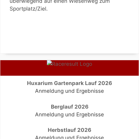
überwiegend auf einen Wiesenweg zum
Sportplatz/Ziel.
Huxarium Gartenpark Lauf 2026
Anmeldung und Ergebnisse
Berglauf 2026
Anmeldung und Ergebnisse
Herbstlauf 2026
Anmeldung und Ergebnisse