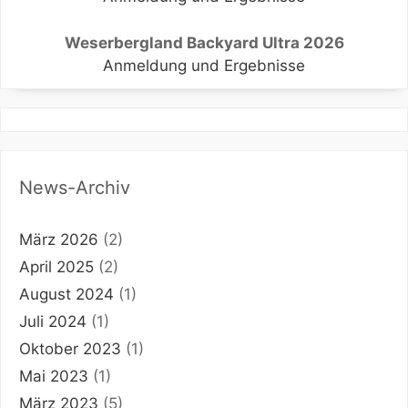
Weserbergland Backyard Ultra 2026
Anmeldung und Ergebnisse
News-Archiv
März 2026
(2)
April 2025
(2)
August 2024
(1)
Juli 2024
(1)
Oktober 2023
(1)
Mai 2023
(1)
März 2023
(5)