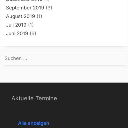
September 2019
(3)
August 2019
(1)
Juli 2019
(1)
Juni 2019
(6)
Suchen
nach:
Aktuelle Termine
Keine Veranstaltungen
Alle anzeigen