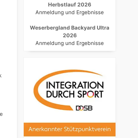
Herbstlauf 2026
Anmeldung und Ergebnisse
Weserbergland Backyard Ultra
2026
Anmeldung und Ergebnisse
k
he