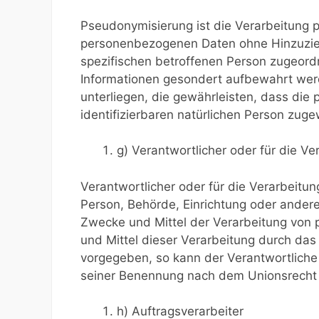
Pseudonymisierung ist die Verarbeitung 
personenbezogenen Daten ohne Hinzuziehu
spezifischen betroffenen Person zugeord
Informationen gesondert aufbewahrt we
unterliegen, die gewährleisten, dass die 
identifizierbaren natürlichen Person zug
g) Verantwortlicher oder für die Ve
Verantwortlicher oder für die Verarbeitung
Person, Behörde, Einrichtung oder andere
Zwecke und Mittel der Verarbeitung von
und Mittel dieser Verarbeitung durch das
vorgegeben, so kann der Verantwortliche
seiner Benennung nach dem Unionsrecht 
h) Auftragsverarbeiter