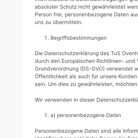
absoluter Schutz nicht gewährleistet we
Person frei, personenbezogene Daten auch
uns zu übermitteln.
Begriffsbestimmungen
Die Datenschutzerklärung des TuS Ovenhau
durch den Europäischen Richtlinien- und
Grundverordnung (DS-GVO) verwendet wur
Öffentlichkeit als auch für unsere Kunde
sein. Um dies zu gewährleisten, möchten 
Wir verwenden in dieser Datenschutzerkl
a) personenbezogene Daten
Personenbezogene Daten sind alle Informat