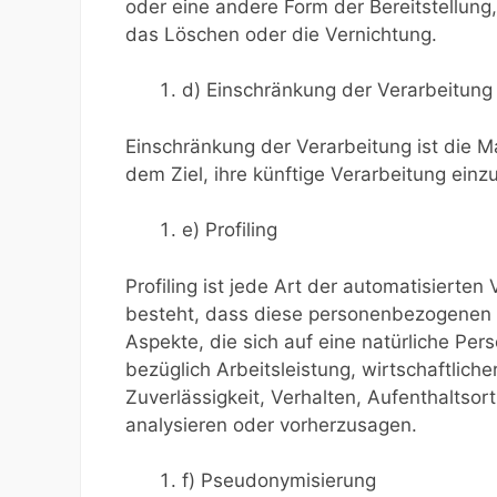
oder eine andere Form der Bereitstellung
das Löschen oder die Vernichtung.
d) Einschränkung der Verarbeitung
Einschränkung der Verarbeitung ist die 
dem Ziel, ihre künftige Verarbeitung ein
e) Profiling
Profiling ist jede Art der automatisierte
besteht, dass diese personenbezogenen
Aspekte, die sich auf eine natürliche Pe
bezüglich Arbeitsleistung, wirtschaftliche
Zuverlässigkeit, Verhalten, Aufenthaltsor
analysieren oder vorherzusagen.
f) Pseudonymisierung