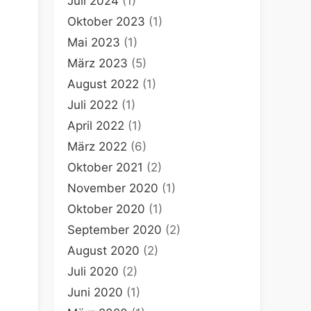
Juli 2024
(1)
Oktober 2023
(1)
Mai 2023
(1)
März 2023
(5)
August 2022
(1)
Juli 2022
(1)
April 2022
(1)
März 2022
(6)
Oktober 2021
(2)
November 2020
(1)
Oktober 2020
(1)
September 2020
(2)
August 2020
(2)
Juli 2020
(2)
Juni 2020
(1)