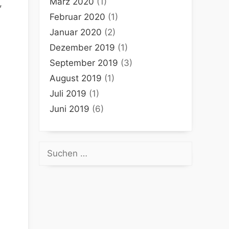
März 2020
(1)
,
Februar 2020
(1)
Januar 2020
(2)
Dezember 2019
(1)
September 2019
(3)
August 2019
(1)
Juli 2019
(1)
Juni 2019
(6)
Suchen
nach: