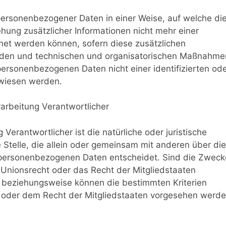
personenbezogener Daten in einer Weise, auf welche di
ng zusätzlicher Informationen nicht mehr einer
net werden können, sofern diese zusätzlichen
rden und technischen und organisatorischen Maßnahme
personenbezogenen Daten nicht einer identifizierten od
ewiesen werden.
rarbeitung Verantwortlicher
 Verantwortlicher ist die natürliche oder juristische
 Stelle, die allein oder gemeinsam mit anderen über die
 personenbezogenen Daten entscheidet. Sind die Zweck
 Unionsrecht oder das Recht der Mitgliedstaaten
 beziehungsweise können die bestimmten Kriterien
oder dem Recht der Mitgliedstaaten vorgesehen werde