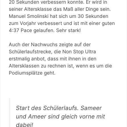
20 Sekunden verbessern konnte. Er wird in
seiner Altersklasse das Maß aller Dinge sein.
Manuel Smolinski hat sich um 30 Sekunden
zum Vorjahr verbessert und ist mit einer guten
4:37 Pace gelaufen. Sehr stark!
Auch der Nachwuchs zeigte auf der
Schülerlaufstrecke, die Non Stop Ultra
erstmalig anbot, dass mit ihnen in den
Altersklassen zu rechnen ist, wenn es um die
Podiumsplätze geht.
Start des Schülerlaufs. Sameer
und Ameer sind gleich vorne mit
dabei!