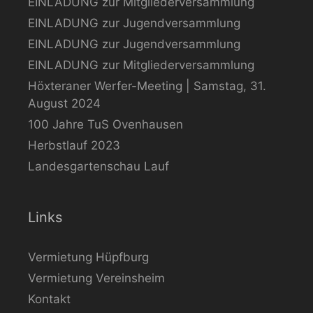
EINLADUNG zur Mitgliederversammlung
EINLADUNG zur Jugendversammlung
EINLADUNG zur Jugendversammlung
EINLADUNG zur Mitgliederversammlung
Höxteraner Werfer-Meeting | Samstag, 31.
August 2024
100 Jahre TuS Ovenhausen
Herbstlauf 2023
Landesgartenschau Lauf
Links
Vermietung Hüpfburg
Vermietung Vereinsheim
Kontakt