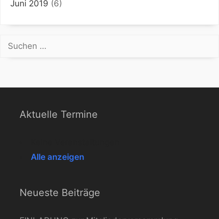
Juni 2019
(6)
Suchen
nach:
Aktuelle Termine
Keine Veranstaltungen
Alle anzeigen
Neueste Beiträge