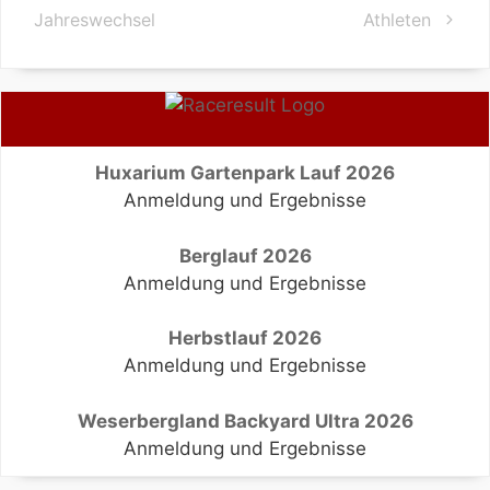
Jahreswechsel
Athleten
Huxarium Gartenpark Lauf 2026
Anmeldung und Ergebnisse
Berglauf 2026
Anmeldung und Ergebnisse
Herbstlauf 2026
Anmeldung und Ergebnisse
Weserbergland Backyard Ultra 2026
Anmeldung und Ergebnisse