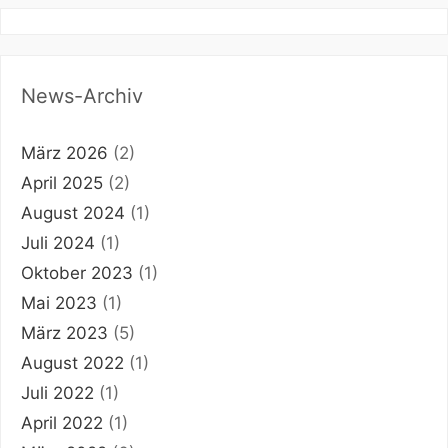
News-Archiv
März 2026
(2)
April 2025
(2)
August 2024
(1)
Juli 2024
(1)
Oktober 2023
(1)
Mai 2023
(1)
März 2023
(5)
August 2022
(1)
Juli 2022
(1)
April 2022
(1)