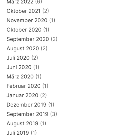
März 2022
(6)
Oktober 2021
(2)
November 2020
(1)
Oktober 2020
(1)
September 2020
(2)
August 2020
(2)
Juli 2020
(2)
Juni 2020
(1)
März 2020
(1)
Februar 2020
(1)
Januar 2020
(2)
Dezember 2019
(1)
September 2019
(3)
August 2019
(1)
Juli 2019
(1)