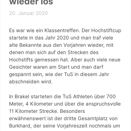
wieder los
20. Januar 2020
Es war wie ein Klassentreffen. Der Hochstiftcup
startete in das Jahr 2020 und man traf viele
alte Bekannte aus den Vorjahren wieder, mit
denen man sich auf den Strecken des
Hochstifts gemessen hat. Aber auch viele neue
Gesichter waren am Start und man darf
gespannt sein, wie der TuS in diesem Jahr
abschneiden wird.
In Brakel starteten die TuS Athleten über 700
Meter, 4 Kilometer und über die anspruchsvolle
11 Kilometer Strecke. Besonders
erwähnenswert ist der dritte Gesamtplatz von
Burkhard, der seine Vorjahreszeit nochmals um