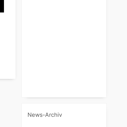
News-Archiv