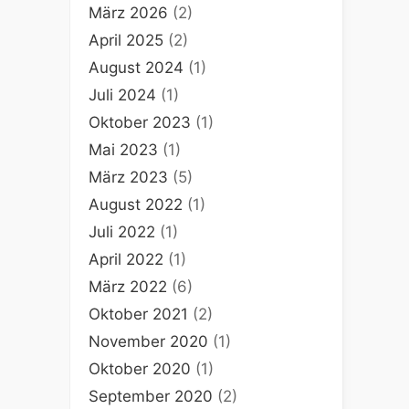
März 2026
(2)
April 2025
(2)
August 2024
(1)
Juli 2024
(1)
Oktober 2023
(1)
Mai 2023
(1)
März 2023
(5)
August 2022
(1)
Juli 2022
(1)
April 2022
(1)
März 2022
(6)
Oktober 2021
(2)
November 2020
(1)
Oktober 2020
(1)
September 2020
(2)