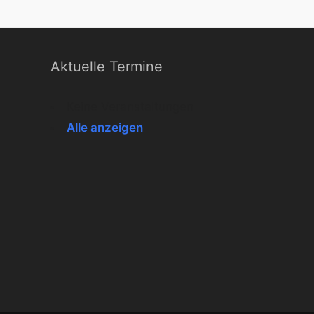
Aktuelle Termine
Keine Veranstaltungen
Alle anzeigen