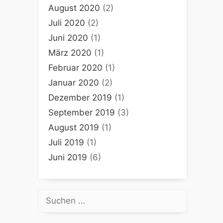
August 2020
(2)
Juli 2020
(2)
Juni 2020
(1)
März 2020
(1)
Februar 2020
(1)
Januar 2020
(2)
Dezember 2019
(1)
September 2019
(3)
August 2019
(1)
Juli 2019
(1)
Juni 2019
(6)
Suchen
nach: