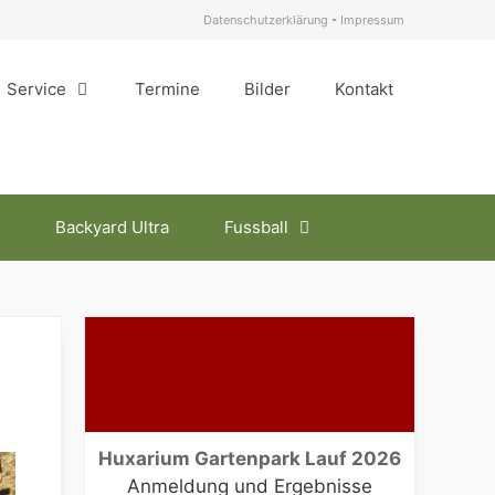
Datenschutzerklärung
-
Impressum
Service
Termine
Bilder
Kontakt
Backyard Ultra
Fussball
Huxarium Gartenpark Lauf 2026
Anmeldung und Ergebnisse