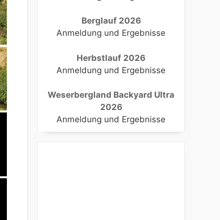
Berglauf 2026
Anmeldung und Ergebnisse
Herbstlauf 2026
Anmeldung und Ergebnisse
Weserbergland Backyard Ultra
2026
Anmeldung und Ergebnisse