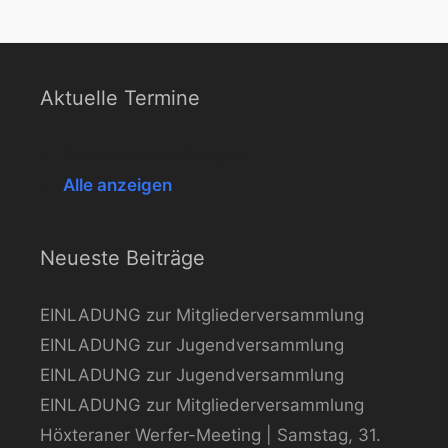
Aktuelle Termine
Keine Veranstaltungen
Alle anzeigen
Neueste Beiträge
EINLADUNG zur Mitgliederversammlung
EINLADUNG zur Jugendversammlung
EINLADUNG zur Jugendversammlung
EINLADUNG zur Mitgliederversammlung
Höxteraner Werfer-Meeting | Samstag, 31.