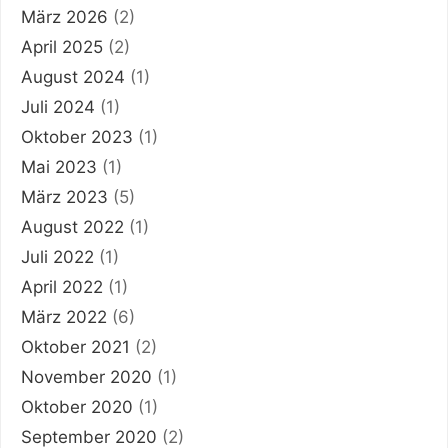
März 2026
(2)
April 2025
(2)
August 2024
(1)
Juli 2024
(1)
Oktober 2023
(1)
Mai 2023
(1)
März 2023
(5)
August 2022
(1)
Juli 2022
(1)
April 2022
(1)
März 2022
(6)
Oktober 2021
(2)
November 2020
(1)
Oktober 2020
(1)
September 2020
(2)