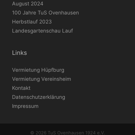
August 2024
100 Jahre TuS Ovenhausen
Herbstlauf 2023
Landesgartenschau Lauf
Links
Vermietung Hüpfburg
Vermietung Vereinsheim
Kontakt
Datenschutzerklärung
Impressum
© 2026 TuS Ovenhausen 1924 e.V.