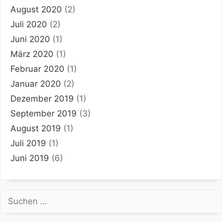
August 2020
(2)
Juli 2020
(2)
Juni 2020
(1)
März 2020
(1)
Februar 2020
(1)
Januar 2020
(2)
Dezember 2019
(1)
September 2019
(3)
August 2019
(1)
Juli 2019
(1)
Juni 2019
(6)
Suchen
nach: