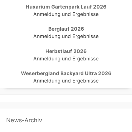
Huxarium Gartenpark Lauf 2026
Anmeldung und Ergebnisse
Berglauf 2026
Anmeldung und Ergebnisse
Herbstlauf 2026
Anmeldung und Ergebnisse
Weserbergland Backyard Ultra 2026
Anmeldung und Ergebnisse
News-Archiv