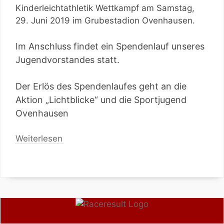
Kinderleichtathletik Wettkampf am Samstag,
29. Juni 2019 im Grubestadion Ovenhausen.
Im Anschluss findet ein Spendenlauf unseres
Jugendvorstandes statt.
Der Erlös des Spendenlaufes geht an die
Aktion „Lichtblicke“ und die Sportjugend
Ovenhausen
Weiterlesen