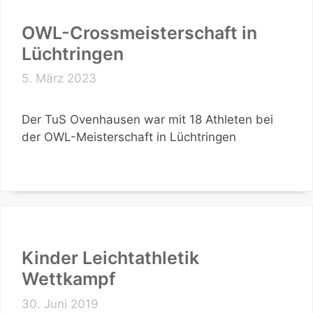
OWL-Crossmeisterschaft in
Lüchtringen
5. März 2023
Der TuS Ovenhausen war mit 18 Athleten bei
der OWL-Meisterschaft in Lüchtringen
Kinder Leichtathletik
Wettkampf
30. Juni 2019