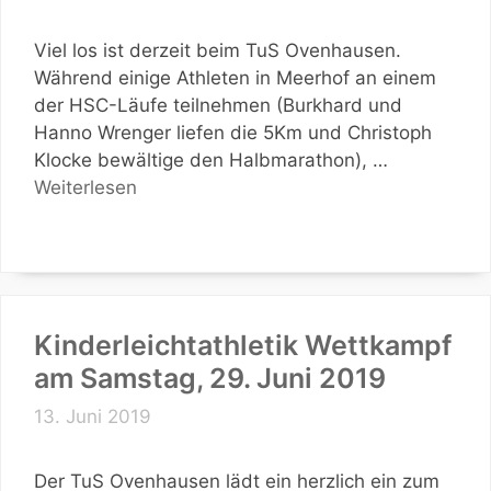
Viel los ist derzeit beim TuS Ovenhausen.
Während einige Athleten in Meerhof an einem
der HSC-Läufe teilnehmen (Burkhard und
Hanno Wrenger liefen die 5Km und Christoph
Klocke bewältige den Halbmarathon), …
Weiterlesen
Kinderleichtathletik Wettkampf
am Samstag, 29. Juni 2019
13. Juni 2019
Der TuS Ovenhausen lädt ein herzlich ein zum