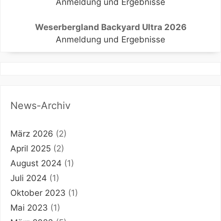
Anmeldung und Ergebnisse
Weserbergland Backyard Ultra 2026
Anmeldung und Ergebnisse
News-Archiv
März 2026
(2)
April 2025
(2)
August 2024
(1)
Juli 2024
(1)
Oktober 2023
(1)
Mai 2023
(1)