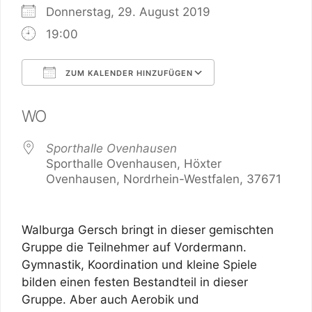
Donnerstag, 29. August 2019
19:00
ZUM KALENDER HINZUFÜGEN
ICS herunterladen
Google Kalend
WO
Sporthalle Ovenhausen
Sporthalle Ovenhausen, Höxter
Ovenhausen, Nordrhein-Westfalen, 37671
Walburga Gersch bringt in dieser gemischten
Gruppe die Teilnehmer auf Vordermann.
Gymnastik, Koordination und kleine Spiele
bilden einen festen Bestandteil in dieser
Gruppe. Aber auch Aerobik und