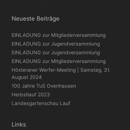
Neueste Beiträge
EINLADUNG zur Mitgliederversammlung
EINLADUNG zur Jugendversammlung
EINLADUNG zur Jugendversammlung
EINLADUNG zur Mitgliederversammlung
Höxteraner Werfer-Meeting | Samstag, 31.
August 2024
100 Jahre TuS Ovenhausen
Herbstlauf 2023
Landesgartenschau Lauf
Links