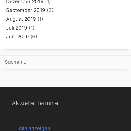
Dezember 2019
(1)
September 2019
(3)
August 2019
(1)
Juli 2019
(1)
Juni 2019
(6)
Suchen
nach:
Aktuelle Termine
Keine Veranstaltungen
Alle anzeigen