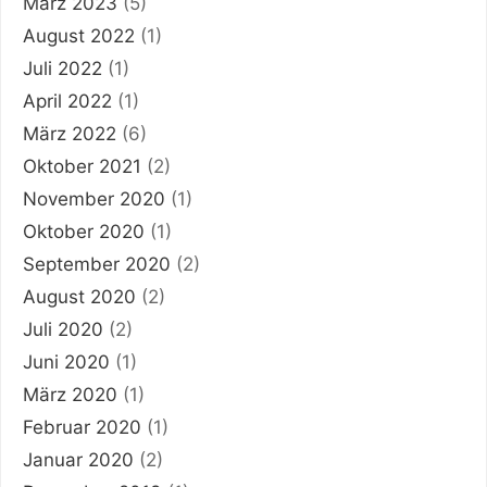
März 2023
(5)
August 2022
(1)
Juli 2022
(1)
April 2022
(1)
März 2022
(6)
Oktober 2021
(2)
November 2020
(1)
Oktober 2020
(1)
September 2020
(2)
August 2020
(2)
Juli 2020
(2)
Juni 2020
(1)
März 2020
(1)
Februar 2020
(1)
Januar 2020
(2)