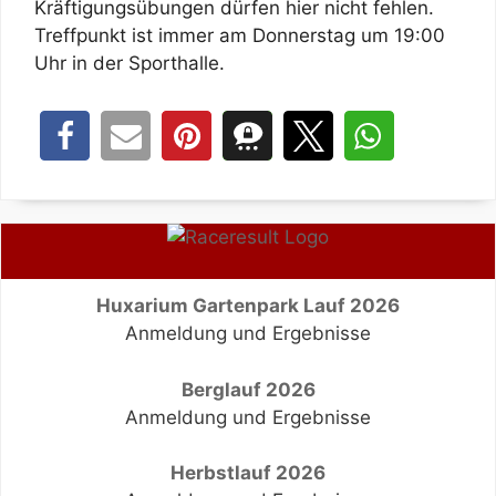
Kräftigungsübungen dürfen hier nicht fehlen.
Treffpunkt ist immer am Donnerstag um 19:00
Uhr in der Sporthalle.
Huxarium Gartenpark Lauf 2026
Anmeldung und Ergebnisse
Berglauf 2026
Anmeldung und Ergebnisse
Herbstlauf 2026