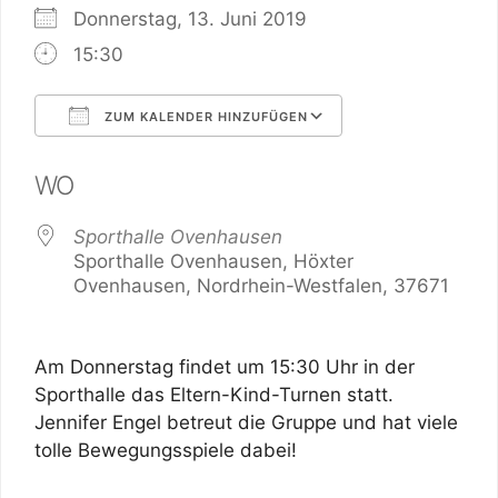
Donnerstag, 13. Juni 2019
15:30
ZUM KALENDER HINZUFÜGEN
ICS herunterladen
Google Kalend
WO
Sporthalle Ovenhausen
Sporthalle Ovenhausen, Höxter
Ovenhausen, Nordrhein-Westfalen, 37671
Am Donnerstag findet um 15:30 Uhr in der
Sporthalle das Eltern-Kind-Turnen statt.
Jennifer Engel betreut die Gruppe und hat viele
tolle Bewegungsspiele dabei!