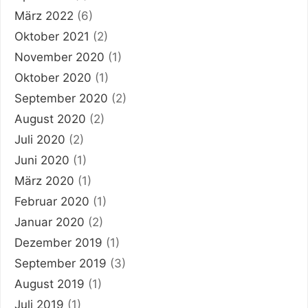
März 2022
(6)
Oktober 2021
(2)
November 2020
(1)
Oktober 2020
(1)
September 2020
(2)
August 2020
(2)
Juli 2020
(2)
Juni 2020
(1)
März 2020
(1)
Februar 2020
(1)
Januar 2020
(2)
Dezember 2019
(1)
September 2019
(3)
August 2019
(1)
Juli 2019
(1)