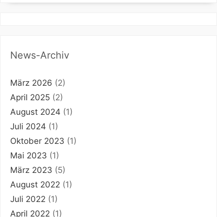
News-Archiv
März 2026
(2)
April 2025
(2)
August 2024
(1)
Juli 2024
(1)
Oktober 2023
(1)
Mai 2023
(1)
März 2023
(5)
August 2022
(1)
Juli 2022
(1)
April 2022
(1)