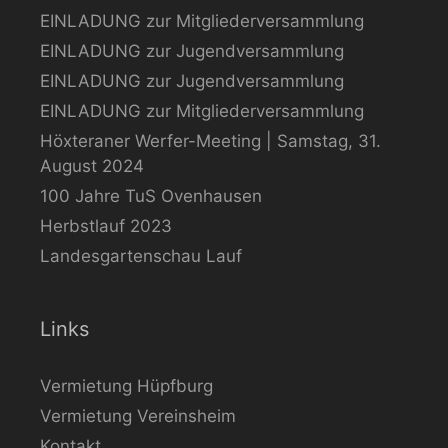
EINLADUNG zur Mitgliederversammlung
EINLADUNG zur Jugendversammlung
EINLADUNG zur Jugendversammlung
EINLADUNG zur Mitgliederversammlung
Höxteraner Werfer-Meeting | Samstag, 31.
August 2024
100 Jahre TuS Ovenhausen
Herbstlauf 2023
Landesgartenschau Lauf
Links
Vermietung Hüpfburg
Vermietung Vereinsheim
Kontakt