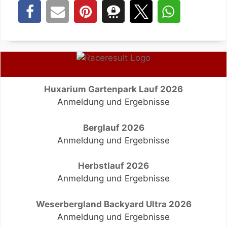
Huxarium Gartenpark Lauf 2026
Anmeldung und Ergebnisse
Berglauf 2026
Anmeldung und Ergebnisse
Herbstlauf 2026
Anmeldung und Ergebnisse
Weserbergland Backyard Ultra 2026
Anmeldung und Ergebnisse