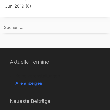
Juni 2019
(6)
Suchen
nach:
Aktuelle Termine
Keine Veranstaltungen
Alle anzeigen
Neueste Beiträge