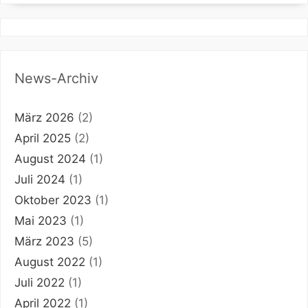
News-Archiv
März 2026
(2)
April 2025
(2)
August 2024
(1)
Juli 2024
(1)
Oktober 2023
(1)
Mai 2023
(1)
März 2023
(5)
August 2022
(1)
Juli 2022
(1)
April 2022
(1)