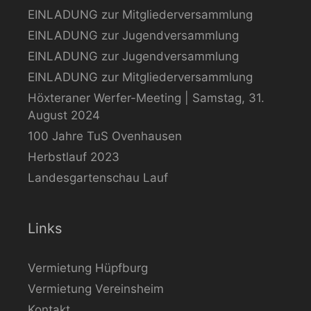
EINLADUNG zur Mitgliederversammlung
EINLADUNG zur Jugendversammlung
EINLADUNG zur Jugendversammlung
EINLADUNG zur Mitgliederversammlung
Höxteraner Werfer-Meeting | Samstag, 31.
August 2024
100 Jahre TuS Ovenhausen
Herbstlauf 2023
Landesgartenschau Lauf
Links
Vermietung Hüpfburg
Vermietung Vereinsheim
Kontakt