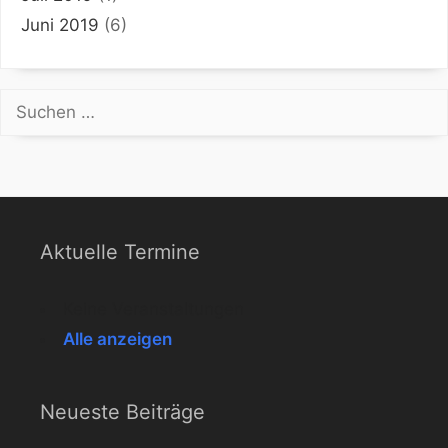
Juni 2019
(6)
Suchen
nach:
Aktuelle Termine
Keine Veranstaltungen
Alle anzeigen
Neueste Beiträge