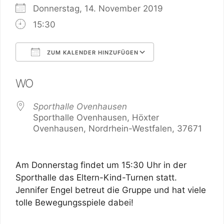
Donnerstag, 14. November 2019
15:30
ZUM KALENDER HINZUFÜGEN
ICS herunterladen
Google Kalender
WO
Sporthalle Ovenhausen
Sporthalle Ovenhausen, Höxter
Ovenhausen, Nordrhein-Westfalen, 37671
Am Donnerstag findet um 15:30 Uhr in der
Sporthalle das Eltern-Kind-Turnen statt.
Jennifer Engel betreut die Gruppe und hat viele
tolle Bewegungsspiele dabei!