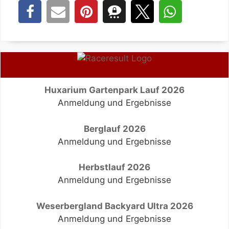
Huxarium Gartenpark Lauf 2026
Anmeldung und Ergebnisse
Berglauf 2026
Anmeldung und Ergebnisse
Herbstlauf 2026
Anmeldung und Ergebnisse
Weserbergland Backyard Ultra 2026
Anmeldung und Ergebnisse