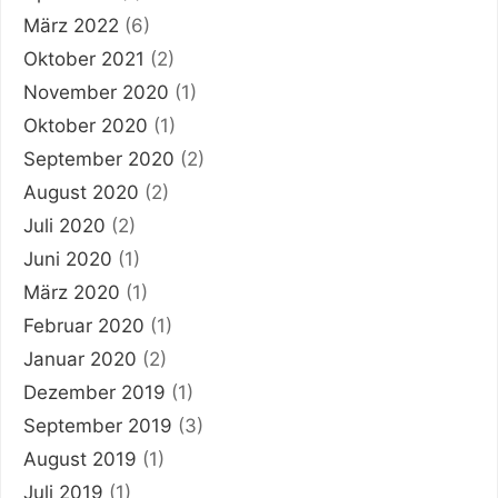
März 2022
(6)
Oktober 2021
(2)
November 2020
(1)
Oktober 2020
(1)
September 2020
(2)
August 2020
(2)
Juli 2020
(2)
Juni 2020
(1)
März 2020
(1)
Februar 2020
(1)
Januar 2020
(2)
Dezember 2019
(1)
September 2019
(3)
August 2019
(1)
Juli 2019
(1)