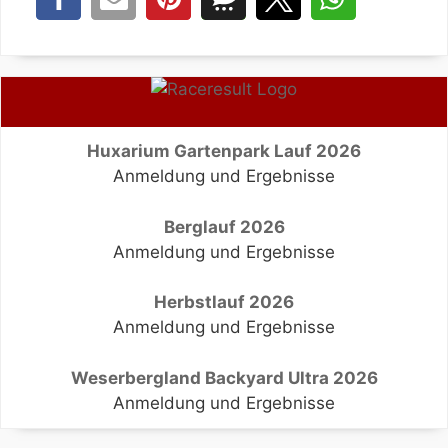
Huxarium Gartenpark Lauf 2026
Anmeldung und Ergebnisse
Berglauf 2026
Anmeldung und Ergebnisse
Herbstlauf 2026
Anmeldung und Ergebnisse
Weserbergland Backyard Ultra 2026
Anmeldung und Ergebnisse