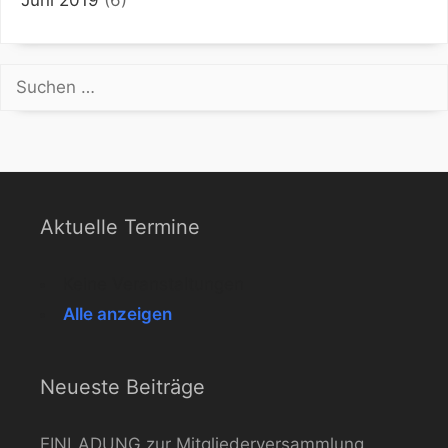
Suchen
nach:
Aktuelle Termine
Keine Veranstaltungen
Alle anzeigen
Neueste Beiträge
EINLADUNG zur Mitgliederversammlung