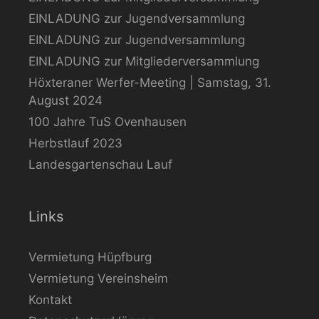
EINLADUNG zur Jugendversammlung
EINLADUNG zur Jugendversammlung
EINLADUNG zur Mitgliederversammlung
Höxteraner Werfer-Meeting | Samstag, 31.
August 2024
100 Jahre TuS Ovenhausen
Herbstlauf 2023
Landesgartenschau Lauf
Links
Vermietung Hüpfburg
Vermietung Vereinsheim
Kontakt