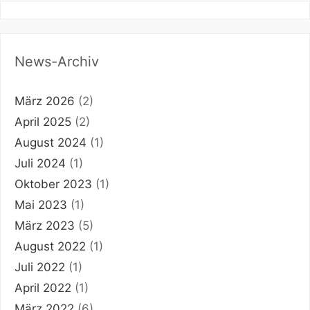
News-Archiv
März 2026
(2)
April 2025
(2)
August 2024
(1)
Juli 2024
(1)
Oktober 2023
(1)
Mai 2023
(1)
März 2023
(5)
August 2022
(1)
Juli 2022
(1)
April 2022
(1)
März 2022
(6)