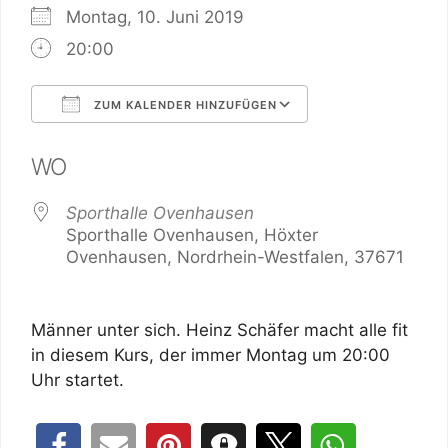
Montag, 10. Juni 2019
20:00
ZUM KALENDER HINZUFÜGEN
ICS herunterladen
Google Kalend
WO
Sporthalle Ovenhausen
Sporthalle Ovenhausen, Höxter
Ovenhausen, Nordrhein-Westfalen, 37671
Männer unter sich. Heinz Schäfer macht alle fit
in diesem Kurs, der immer Montag um 20:00
Uhr startet.