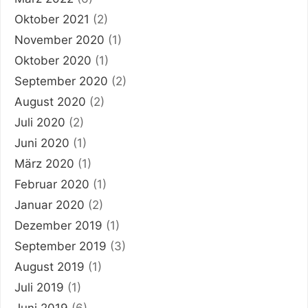
Oktober 2021
(2)
November 2020
(1)
Oktober 2020
(1)
September 2020
(2)
August 2020
(2)
Juli 2020
(2)
Juni 2020
(1)
März 2020
(1)
Februar 2020
(1)
Januar 2020
(2)
Dezember 2019
(1)
September 2019
(3)
August 2019
(1)
Juli 2019
(1)
Juni 2019
(6)