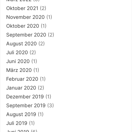
Oktober 2021
(2)
November 2020
(1)
Oktober 2020
(1)
September 2020
(2)
August 2020
(2)
Juli 2020
(2)
Juni 2020
(1)
März 2020
(1)
Februar 2020
(1)
Januar 2020
(2)
Dezember 2019
(1)
September 2019
(3)
August 2019
(1)
Juli 2019
(1)
Juni 2019
(6)