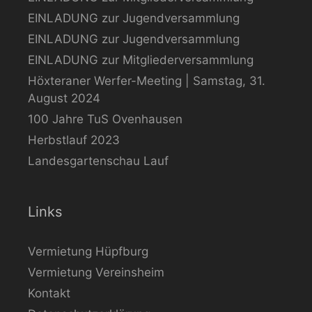
EINLADUNG zur Jugendversammlung
EINLADUNG zur Jugendversammlung
EINLADUNG zur Mitgliederversammlung
Höxteraner Werfer-Meeting | Samstag, 31.
August 2024
100 Jahre TuS Ovenhausen
Herbstlauf 2023
Landesgartenschau Lauf
Links
Vermietung Hüpfburg
Vermietung Vereinsheim
Kontakt