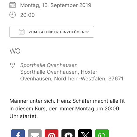
Montag, 16. September 2019
20:00
ZUM KALENDER HINZUFÜGEN
ICS herunterladen
Google Kalend
WO
Sporthalle Ovenhausen
Sporthalle Ovenhausen, Höxter
Ovenhausen, Nordrhein-Westfalen, 37671
Männer unter sich. Heinz Schäfer macht alle fit
in diesem Kurs, der immer Montag um 20:00
Uhr startet.