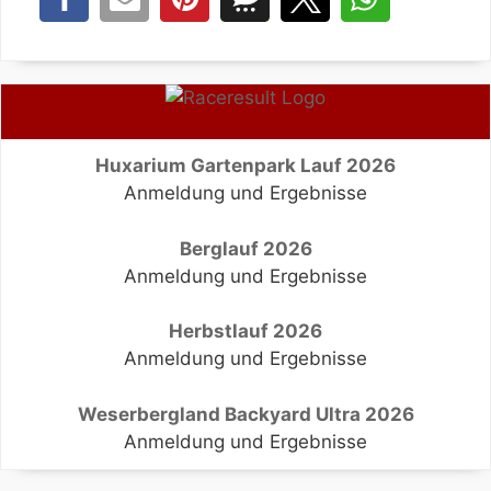
Huxarium Gartenpark Lauf 2026
Anmeldung und Ergebnisse
Berglauf 2026
Anmeldung und Ergebnisse
Herbstlauf 2026
Anmeldung und Ergebnisse
Weserbergland Backyard Ultra 2026
Anmeldung und Ergebnisse