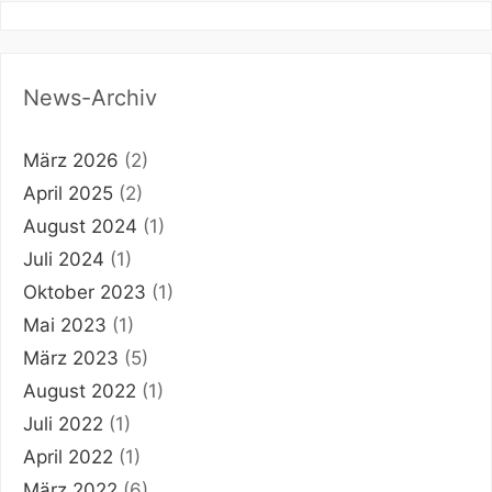
News-Archiv
März 2026
(2)
April 2025
(2)
August 2024
(1)
Juli 2024
(1)
Oktober 2023
(1)
Mai 2023
(1)
März 2023
(5)
August 2022
(1)
Juli 2022
(1)
April 2022
(1)
März 2022
(6)