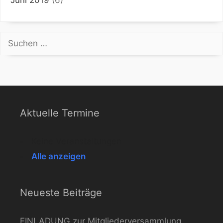
Suchen
nach:
Aktuelle Termine
Keine Veranstaltungen
Alle anzeigen
Neueste Beiträge
EINLADUNG zur Mitgliederversammlung