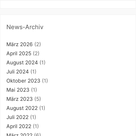
News-Archiv
März 2026
(2)
April 2025
(2)
August 2024
(1)
Juli 2024
(1)
Oktober 2023
(1)
Mai 2023
(1)
März 2023
(5)
August 2022
(1)
Juli 2022
(1)
April 2022
(1)
März 2022
(6)