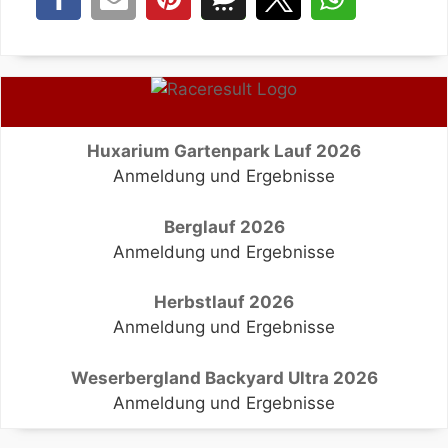
Huxarium Gartenpark Lauf 2026
Anmeldung und Ergebnisse
Berglauf 2026
Anmeldung und Ergebnisse
Herbstlauf 2026
Anmeldung und Ergebnisse
Weserbergland Backyard Ultra 2026
Anmeldung und Ergebnisse