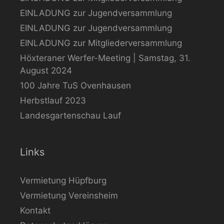
EINLADUNG zur Jugendversammlung
EINLADUNG zur Jugendversammlung
EINLADUNG zur Mitgliederversammlung
Höxteraner Werfer-Meeting | Samstag, 31.
August 2024
100 Jahre TuS Ovenhausen
Herbstlauf 2023
Landesgartenschau Lauf
Links
Vermietung Hüpfburg
Vermietung Vereinsheim
Kontakt