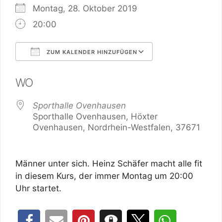
Montag, 28. Oktober 2019
20:00
ZUM KALENDER HINZUFÜGEN
ICS herunterladen
Google Kalender
WO
Sporthalle Ovenhausen
Sporthalle Ovenhausen, Höxter
Ovenhausen, Nordrhein-Westfalen, 37671
Männer unter sich. Heinz Schäfer macht alle fit
in diesem Kurs, der immer Montag um 20:00
Uhr startet.