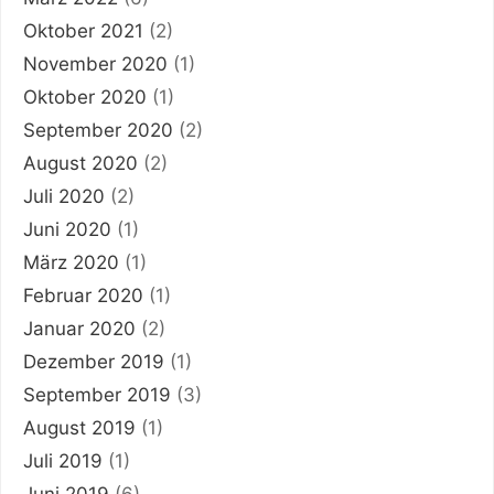
Oktober 2021
(2)
November 2020
(1)
Oktober 2020
(1)
September 2020
(2)
August 2020
(2)
Juli 2020
(2)
Juni 2020
(1)
März 2020
(1)
Februar 2020
(1)
Januar 2020
(2)
Dezember 2019
(1)
September 2019
(3)
August 2019
(1)
Juli 2019
(1)
Juni 2019
(6)