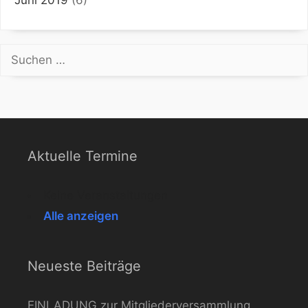
Suchen
nach:
Aktuelle Termine
Keine Veranstaltungen
Alle anzeigen
Neueste Beiträge
EINLADUNG zur Mitgliederversammlung