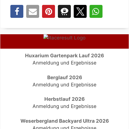
Huxarium Gartenpark Lauf 2026
Anmeldung und Ergebnisse
Berglauf 2026
Anmeldung und Ergebnisse
Herbstlauf 2026
Anmeldung und Ergebnisse
Weserbergland Backyard Ultra 2026
Anmeldung und Ergebnisse