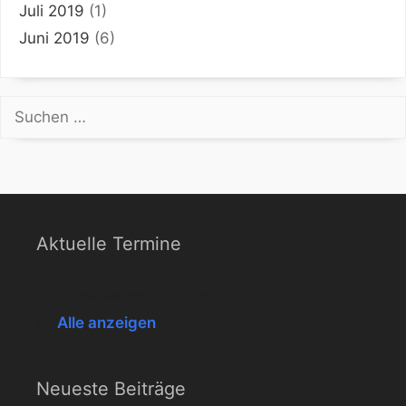
Juli 2019
(1)
Juni 2019
(6)
Suchen
nach:
Aktuelle Termine
Keine Veranstaltungen
Alle anzeigen
Neueste Beiträge