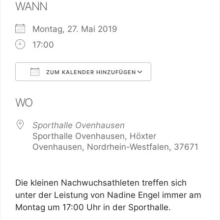
WANN
Montag, 27. Mai 2019
17:00
ZUM KALENDER HINZUFÜGEN
ICS herunterladen
Google Kalend
WO
Sporthalle Ovenhausen
Sporthalle Ovenhausen, Höxter
Ovenhausen, Nordrhein-Westfalen, 37671
Die kleinen Nachwuchsathleten treffen sich
unter der Leistung von Nadine Engel immer am
Montag um 17:00 Uhr in der Sporthalle.