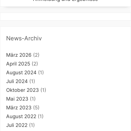
News-Archiv
März 2026
(2)
April 2025
(2)
August 2024
(1)
Juli 2024
(1)
Oktober 2023
(1)
Mai 2023
(1)
März 2023
(5)
August 2022
(1)
Juli 2022
(1)