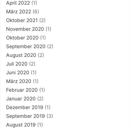
April 2022
(1)
März 2022
(6)
Oktober 2021
(2)
November 2020
(1)
Oktober 2020
(1)
September 2020
(2)
August 2020
(2)
Juli 2020
(2)
Juni 2020
(1)
März 2020
(1)
Februar 2020
(1)
Januar 2020
(2)
Dezember 2019
(1)
September 2019
(3)
August 2019
(1)