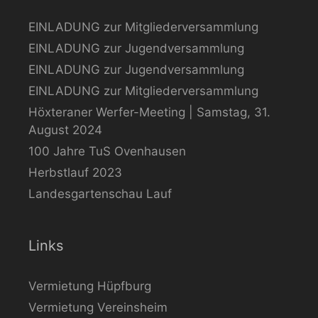
EINLADUNG zur Mitgliederversammlung
EINLADUNG zur Jugendversammlung
EINLADUNG zur Jugendversammlung
EINLADUNG zur Mitgliederversammlung
Höxteraner Werfer-Meeting | Samstag, 31.
August 2024
100 Jahre TuS Ovenhausen
Herbstlauf 2023
Landesgartenschau Lauf
Links
Vermietung Hüpfburg
Vermietung Vereinsheim