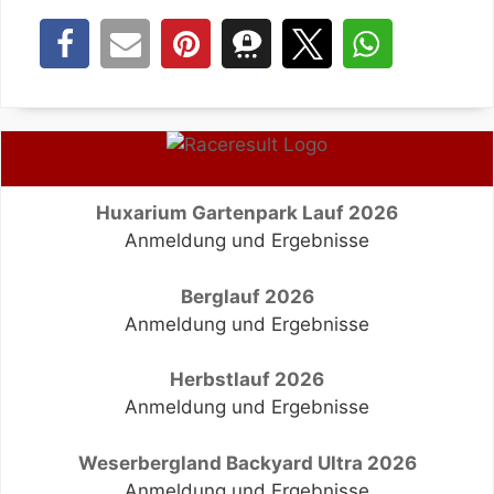
Huxarium Gartenpark Lauf 2026
Anmeldung und Ergebnisse
Berglauf 2026
Anmeldung und Ergebnisse
Herbstlauf 2026
Anmeldung und Ergebnisse
Weserbergland Backyard Ultra 2026
Anmeldung und Ergebnisse