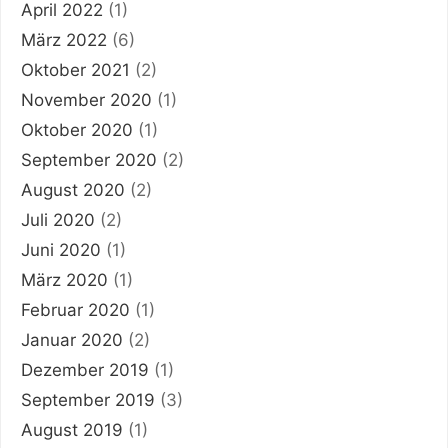
April 2022
(1)
März 2022
(6)
Oktober 2021
(2)
November 2020
(1)
Oktober 2020
(1)
September 2020
(2)
August 2020
(2)
Juli 2020
(2)
Juni 2020
(1)
März 2020
(1)
Februar 2020
(1)
Januar 2020
(2)
Dezember 2019
(1)
September 2019
(3)
August 2019
(1)