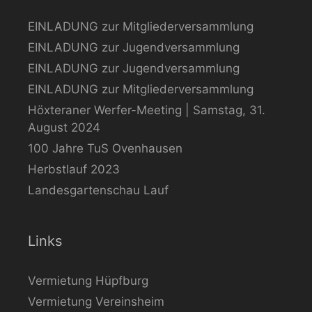
EINLADUNG zur Mitgliederversammlung
EINLADUNG zur Jugendversammlung
EINLADUNG zur Jugendversammlung
EINLADUNG zur Mitgliederversammlung
Höxteraner Werfer-Meeting | Samstag, 31.
August 2024
100 Jahre TuS Ovenhausen
Herbstlauf 2023
Landesgartenschau Lauf
Links
Vermietung Hüpfburg
Vermietung Vereinsheim