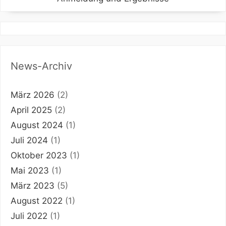
News-Archiv
März 2026
(2)
April 2025
(2)
August 2024
(1)
Juli 2024
(1)
Oktober 2023
(1)
Mai 2023
(1)
März 2023
(5)
August 2022
(1)
Juli 2022
(1)