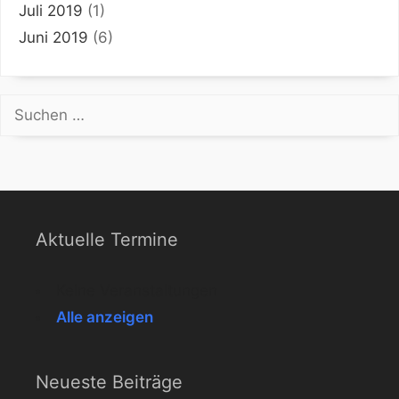
Juli 2019
(1)
Juni 2019
(6)
Suchen
nach:
Aktuelle Termine
Keine Veranstaltungen
Alle anzeigen
Neueste Beiträge