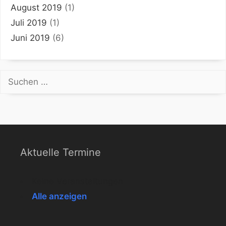
August 2019
(1)
Juli 2019
(1)
Juni 2019
(6)
Suchen
nach:
Aktuelle Termine
Keine Veranstaltungen
Alle anzeigen