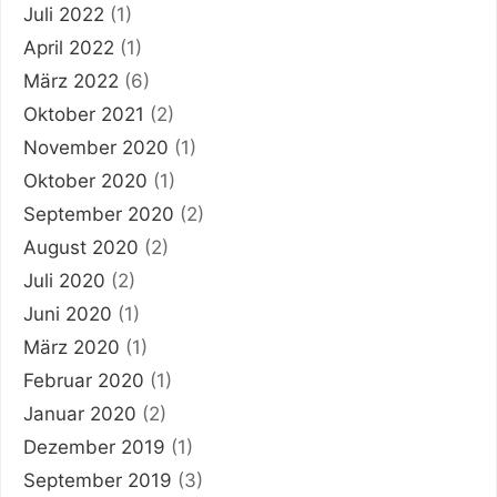
Juli 2022
(1)
April 2022
(1)
März 2022
(6)
Oktober 2021
(2)
November 2020
(1)
Oktober 2020
(1)
September 2020
(2)
August 2020
(2)
Juli 2020
(2)
Juni 2020
(1)
März 2020
(1)
Februar 2020
(1)
Januar 2020
(2)
Dezember 2019
(1)
September 2019
(3)