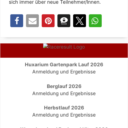
sich immer über neue Teilnehmer/Innen.
Huxarium Gartenpark Lauf 2026
Anmeldung und Ergebnisse
Berglauf 2026
Anmeldung und Ergebnisse
Herbstlauf 2026
Anmeldung und Ergebnisse