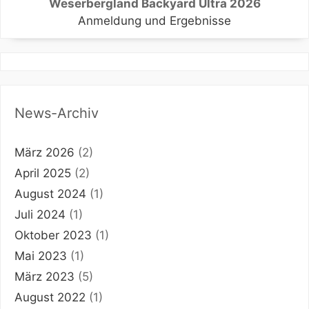
Weserbergland Backyard Ultra 2026
Anmeldung und Ergebnisse
News-Archiv
März 2026
(2)
April 2025
(2)
August 2024
(1)
Juli 2024
(1)
Oktober 2023
(1)
Mai 2023
(1)
März 2023
(5)
August 2022
(1)