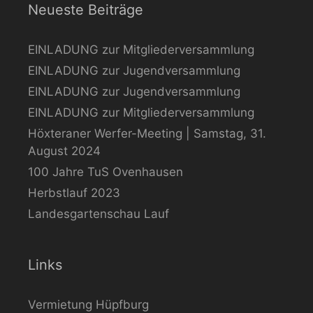
Neueste Beiträge
EINLADUNG zur Mitgliederversammlung
EINLADUNG zur Jugendversammlung
EINLADUNG zur Jugendversammlung
EINLADUNG zur Mitgliederversammlung
Höxteraner Werfer-Meeting | Samstag, 31.
August 2024
100 Jahre TuS Ovenhausen
Herbstlauf 2023
Landesgartenschau Lauf
Links
Vermietung Hüpfburg