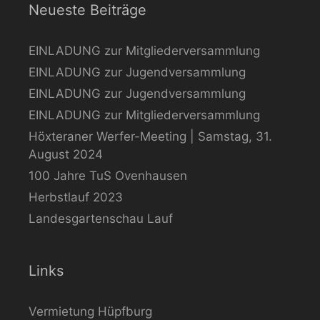
Neueste Beiträge
EINLADUNG zur Mitgliederversammlung
EINLADUNG zur Jugendversammlung
EINLADUNG zur Jugendversammlung
EINLADUNG zur Mitgliederversammlung
Höxteraner Werfer-Meeting | Samstag, 31.
August 2024
100 Jahre TuS Ovenhausen
Herbstlauf 2023
Landesgartenschau Lauf
Links
Vermietung Hüpfburg