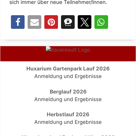
sich immer über neue Teilnehmer/Innen.
Huxarium Gartenpark Lauf 2026
Anmeldung und Ergebnisse
Berglauf 2026
Anmeldung und Ergebnisse
Herbstlauf 2026
Anmeldung und Ergebnisse