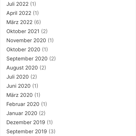
Juli 2022
(1)
April 2022
(1)
März 2022
(6)
Oktober 2021
(2)
November 2020
(1)
Oktober 2020
(1)
September 2020
(2)
August 2020
(2)
Juli 2020
(2)
Juni 2020
(1)
März 2020
(1)
Februar 2020
(1)
Januar 2020
(2)
Dezember 2019
(1)
September 2019
(3)