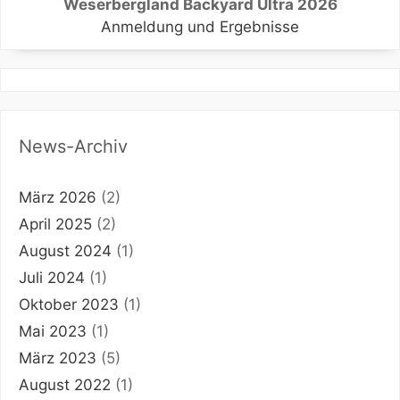
Weserbergland Backyard Ultra 2026
Anmeldung und Ergebnisse
News-Archiv
März 2026
(2)
April 2025
(2)
August 2024
(1)
Juli 2024
(1)
Oktober 2023
(1)
Mai 2023
(1)
März 2023
(5)
August 2022
(1)