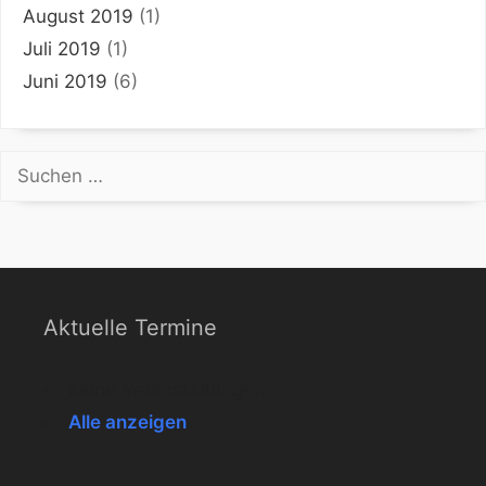
August 2019
(1)
Juli 2019
(1)
Juni 2019
(6)
Suchen
nach:
Aktuelle Termine
Keine Veranstaltungen
Alle anzeigen