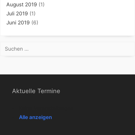
August 2019
(1)
Juli 2019
(1)
Juni 2019
(6)
Suchen
nach:
Aktuelle Termine
Keine Veranstaltungen
Alle anzeigen