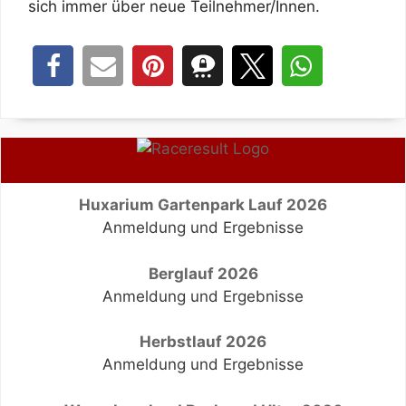
sich immer über neue Teilnehmer/Innen.
Huxarium Gartenpark Lauf 2026
Anmeldung und Ergebnisse
Berglauf 2026
Anmeldung und Ergebnisse
Herbstlauf 2026
Anmeldung und Ergebnisse