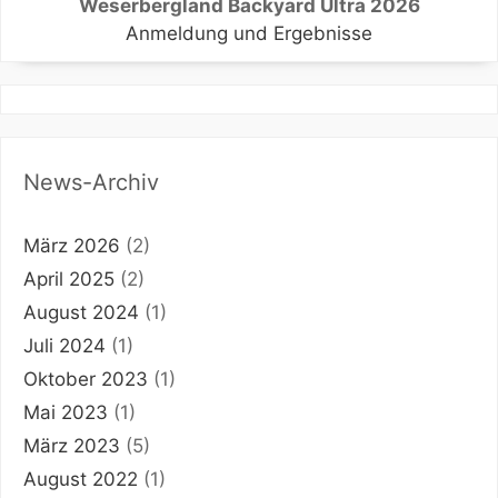
Weserbergland Backyard Ultra 2026
Anmeldung und Ergebnisse
News-Archiv
März 2026
(2)
April 2025
(2)
August 2024
(1)
Juli 2024
(1)
Oktober 2023
(1)
Mai 2023
(1)
März 2023
(5)
August 2022
(1)