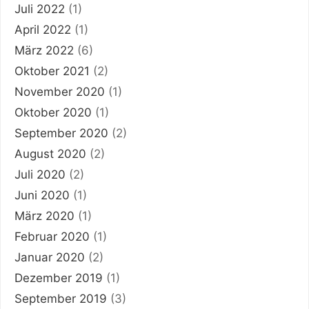
Juli 2022
(1)
April 2022
(1)
März 2022
(6)
Oktober 2021
(2)
November 2020
(1)
Oktober 2020
(1)
September 2020
(2)
August 2020
(2)
Juli 2020
(2)
Juni 2020
(1)
März 2020
(1)
Februar 2020
(1)
Januar 2020
(2)
Dezember 2019
(1)
September 2019
(3)