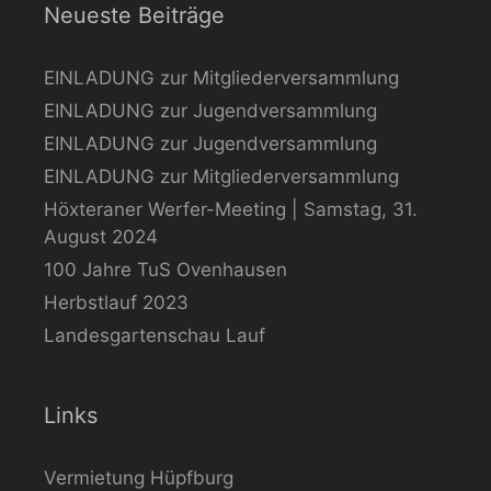
Neueste Beiträge
EINLADUNG zur Mitgliederversammlung
EINLADUNG zur Jugendversammlung
EINLADUNG zur Jugendversammlung
EINLADUNG zur Mitgliederversammlung
Höxteraner Werfer-Meeting | Samstag, 31.
August 2024
100 Jahre TuS Ovenhausen
Herbstlauf 2023
Landesgartenschau Lauf
Links
Vermietung Hüpfburg