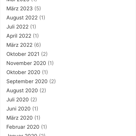
März 2023
(5)
August 2022
(1)
Juli 2022
(1)
April 2022
(1)
März 2022
(6)
Oktober 2021
(2)
November 2020
(1)
Oktober 2020
(1)
September 2020
(2)
August 2020
(2)
Juli 2020
(2)
Juni 2020
(1)
März 2020
(1)
Februar 2020
(1)
Januar 2020
(2)