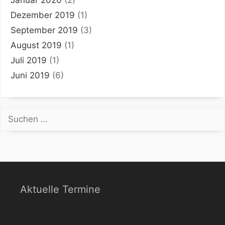
Dezember 2019
(1)
September 2019
(3)
August 2019
(1)
Juli 2019
(1)
Juni 2019
(6)
Suchen
nach:
Aktuelle Termine
Keine Veranstaltungen