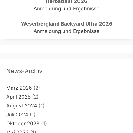
Herbstlauf 2026
Anmeldung und Ergebnisse
Weserbergland Backyard Ultra 2026
Anmeldung und Ergebnisse
News-Archiv
März 2026
(2)
April 2025
(2)
August 2024
(1)
Juli 2024
(1)
Oktober 2023
(1)
Mai 2023
(1)