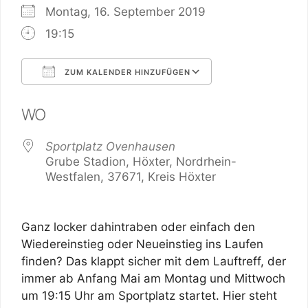
Montag, 16. September 2019
19:15
ZUM KALENDER HINZUFÜGEN
ICS herunterladen
Google Kalend
WO
Sportplatz Ovenhausen
Grube Stadion, Höxter, Nordrhein-
Westfalen, 37671, Kreis Höxter
Ganz locker dahintraben oder einfach den
Wiedereinstieg oder Neueinstieg ins Laufen
finden? Das klappt sicher mit dem Lauftreff, der
immer ab Anfang Mai am Montag und Mittwoch
um 19:15 Uhr am Sportplatz startet. Hier steht