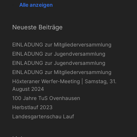
Alle anzeigen
Neueste Beiträge
EINLADUNG zur Mitgliederversammlung
EINLADUNG zur Jugendversammlung
EINLADUNG zur Jugendversammlung
EINLADUNG zur Mitgliederversammlung
Höxteraner Werfer-Meeting | Samstag, 31.
August 2024
100 Jahre TuS Ovenhausen
Herbstlauf 2023
Landesgartenschau Lauf