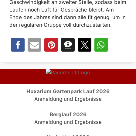
Geschwindigkeit an zweiter Stelle, sodass beim
Laufen noch Luft für Gespräche bleibt. Am
Ende des Jahres sind dann alle fit genug, um in
der regulären Gruppe voll durchzustarten.
Huxarium Gartenpark Lauf 2026
Anmeldung und Ergebnisse
Berglauf 2026
Anmeldung und Ergebnisse