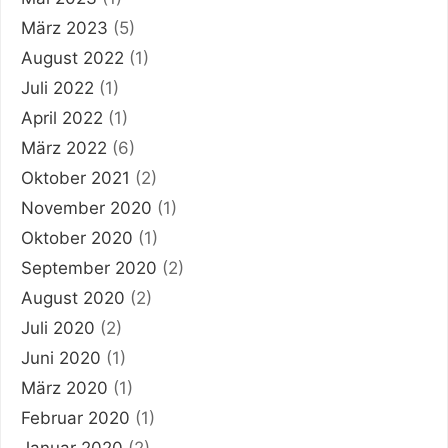
März 2023
(5)
August 2022
(1)
Juli 2022
(1)
April 2022
(1)
März 2022
(6)
Oktober 2021
(2)
November 2020
(1)
Oktober 2020
(1)
September 2020
(2)
August 2020
(2)
Juli 2020
(2)
Juni 2020
(1)
März 2020
(1)
Februar 2020
(1)
Januar 2020
(2)