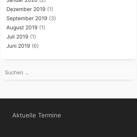
Dezember 2019
(1)
September 2019
(3)
August 2019
(1)
Juli 2019
(1)
Juni 2019
(6)
Suchen
nach:
Aktuelle Termine
Keine Veranstaltungen