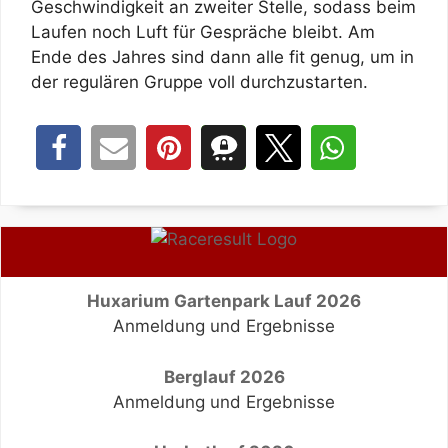
Geschwindigkeit an zweiter Stelle, sodass beim
Laufen noch Luft für Gespräche bleibt. Am
Ende des Jahres sind dann alle fit genug, um in
der regulären Gruppe voll durchzustarten.
Huxarium Gartenpark Lauf 2026
Anmeldung und Ergebnisse
Berglauf 2026
Anmeldung und Ergebnisse