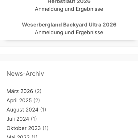
Herbstlauf 2026
Anmeldung und Ergebnisse
Weserbergland Backyard Ultra 2026
Anmeldung und Ergebnisse
News-Archiv
März 2026
(2)
April 2025
(2)
August 2024
(1)
Juli 2024
(1)
Oktober 2023
(1)
Mai 2023
(1)