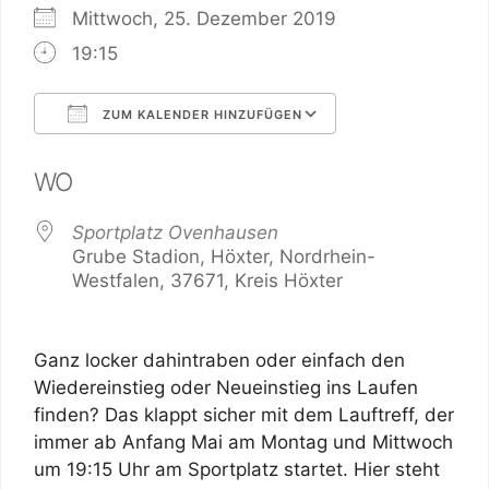
Mittwoch, 25. Dezember 2019
19:15
ZUM KALENDER HINZUFÜGEN
ICS herunterladen
Google Kalend
WO
Sportplatz Ovenhausen
Grube Stadion, Höxter, Nordrhein-
Westfalen, 37671, Kreis Höxter
Ganz locker dahintraben oder einfach den
Wiedereinstieg oder Neueinstieg ins Laufen
finden? Das klappt sicher mit dem Lauftreff, der
immer ab Anfang Mai am Montag und Mittwoch
um 19:15 Uhr am Sportplatz startet. Hier steht