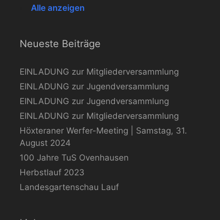
Alle anzeigen
Neueste Beiträge
EINLADUNG zur Mitgliederversammlung
EINLADUNG zur Jugendversammlung
EINLADUNG zur Jugendversammlung
EINLADUNG zur Mitgliederversammlung
Höxteraner Werfer-Meeting | Samstag, 31.
August 2024
100 Jahre TuS Ovenhausen
Herbstlauf 2023
Landesgartenschau Lauf