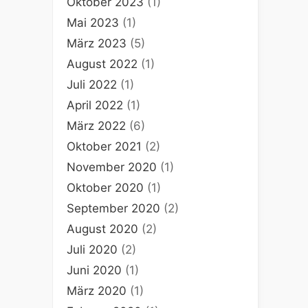
Oktober 2023
(1)
Mai 2023
(1)
März 2023
(5)
August 2022
(1)
Juli 2022
(1)
April 2022
(1)
März 2022
(6)
Oktober 2021
(2)
November 2020
(1)
Oktober 2020
(1)
September 2020
(2)
August 2020
(2)
Juli 2020
(2)
Juni 2020
(1)
März 2020
(1)