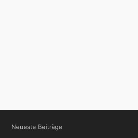
Neueste Beiträge