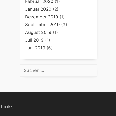
Februar 2020
(1)
Januar 2020
(2)
Dezember 2019
(1)
September 2019
(3)
August 2019
(1)
Juli 2019
(1)
Juni 2019
(6)
Suchen
nach:
Links