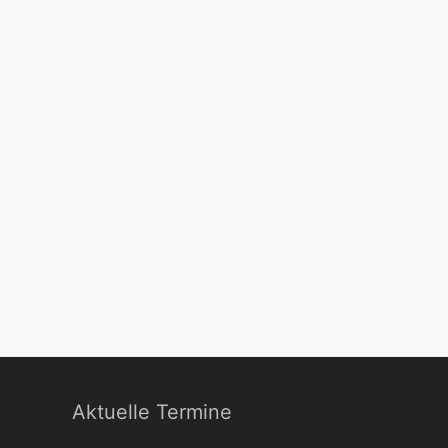
Aktuelle Termine