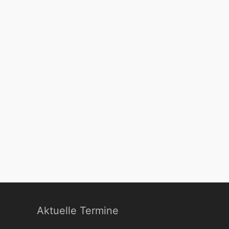
Aktuelle Termine