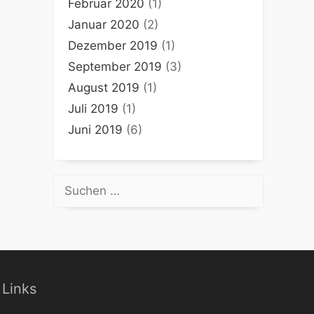
Februar 2020
(1)
Januar 2020
(2)
Dezember 2019
(1)
September 2019
(3)
August 2019
(1)
Juli 2019
(1)
Juni 2019
(6)
Suchen
nach:
Links