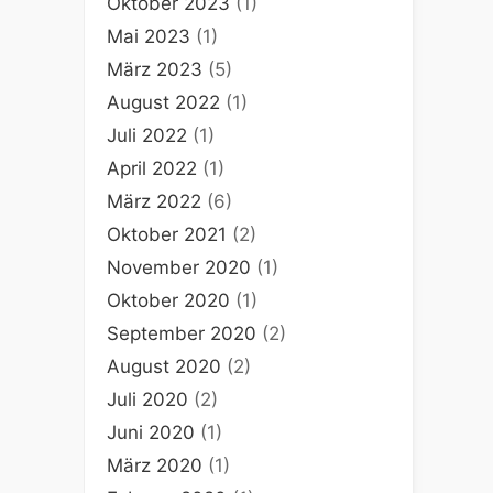
Oktober 2023
(1)
Mai 2023
(1)
März 2023
(5)
August 2022
(1)
Juli 2022
(1)
April 2022
(1)
März 2022
(6)
Oktober 2021
(2)
November 2020
(1)
Oktober 2020
(1)
September 2020
(2)
August 2020
(2)
Juli 2020
(2)
Juni 2020
(1)
März 2020
(1)