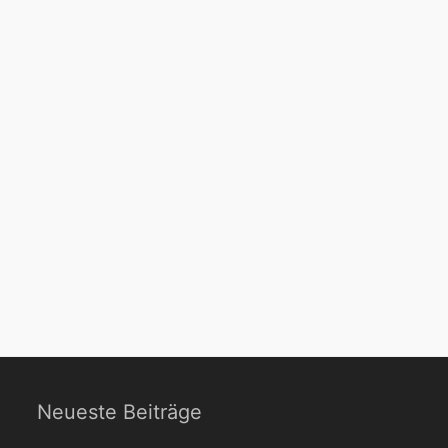
Neueste Beiträge