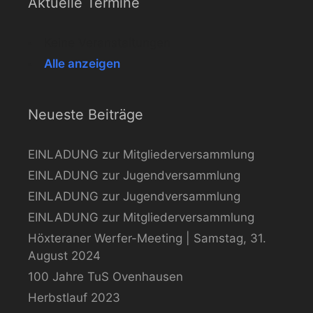
Aktuelle Termine
Keine Veranstaltungen
Alle anzeigen
Neueste Beiträge
EINLADUNG zur Mitgliederversammlung
EINLADUNG zur Jugendversammlung
EINLADUNG zur Jugendversammlung
EINLADUNG zur Mitgliederversammlung
Höxteraner Werfer-Meeting | Samstag, 31.
August 2024
100 Jahre TuS Ovenhausen
Herbstlauf 2023