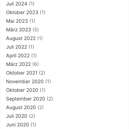
Juli 2024
(1)
Oktober 2023
(1)
Mai 2023
(1)
März 2023
(5)
August 2022
(1)
Juli 2022
(1)
April 2022
(1)
März 2022
(6)
Oktober 2021
(2)
November 2020
(1)
Oktober 2020
(1)
September 2020
(2)
August 2020
(2)
Juli 2020
(2)
Juni 2020
(1)