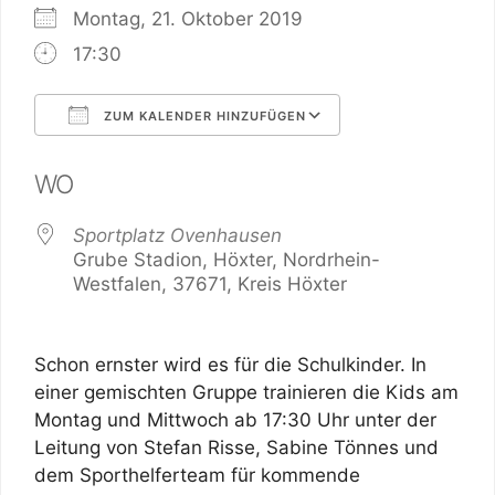
Montag, 21. Oktober 2019
17:30
ZUM KALENDER HINZUFÜGEN
ICS herunterladen
Google Kalender
WO
Sportplatz Ovenhausen
Grube Stadion, Höxter, Nordrhein-
Westfalen, 37671, Kreis Höxter
Schon ernster wird es für die Schulkinder. In
einer gemischten Gruppe trainieren die Kids am
Montag und Mittwoch ab 17:30 Uhr unter der
Leitung von Stefan Risse, Sabine Tönnes und
dem Sporthelferteam für kommende