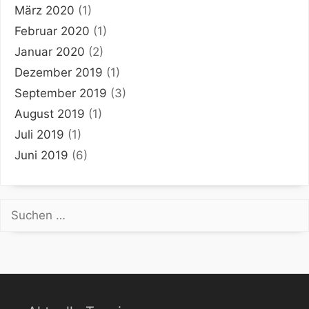
März 2020
(1)
Februar 2020
(1)
Januar 2020
(2)
Dezember 2019
(1)
September 2019
(3)
August 2019
(1)
Juli 2019
(1)
Juni 2019
(6)
Suchen
nach: