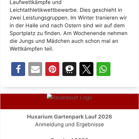
Laufwettkämpfe und
Leichtathletikwettbewerbe. Dies geschieht in
zwei Leistungsgruppen. Im Winter tranieren wir
in der Halle und nach Ostern sind wir auf dem
Sportplatz zu finden. Am Wochenende nehmen
die Jungs und Mädchen auch schon mal an
Wettkämpfen teil.
Huxarium Gartenpark Lauf 2026
Anmeldung und Ergebnisse