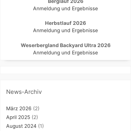
Berglauf 2026
Anmeldung und Ergebnisse
Herbstlauf 2026
Anmeldung und Ergebnisse
Weserbergland Backyard Ultra 2026
Anmeldung und Ergebnisse
News-Archiv
März 2026
(2)
April 2025
(2)
August 2024
(1)