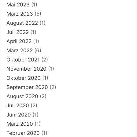
Mai 2023
(1)
März 2023
(5)
August 2022
(1)
Juli 2022
(1)
April 2022
(1)
März 2022
(6)
Oktober 2021
(2)
November 2020
(1)
Oktober 2020
(1)
September 2020
(2)
August 2020
(2)
Juli 2020
(2)
Juni 2020
(1)
März 2020
(1)
Februar 2020
(1)