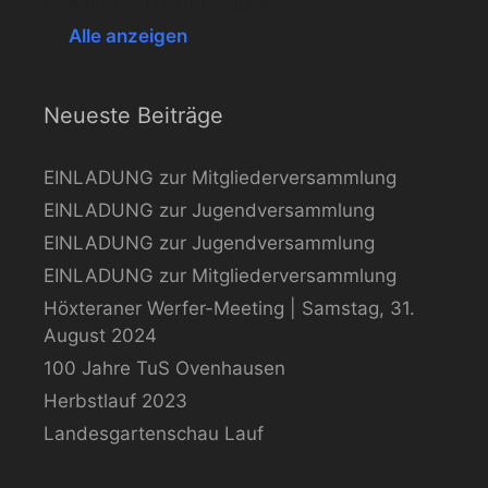
Keine Veranstaltungen
Alle anzeigen
Neueste Beiträge
EINLADUNG zur Mitgliederversammlung
EINLADUNG zur Jugendversammlung
EINLADUNG zur Jugendversammlung
EINLADUNG zur Mitgliederversammlung
Höxteraner Werfer-Meeting | Samstag, 31.
August 2024
100 Jahre TuS Ovenhausen
Herbstlauf 2023
Landesgartenschau Lauf