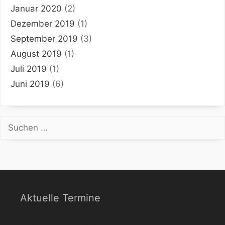
Januar 2020
(2)
Dezember 2019
(1)
September 2019
(3)
August 2019
(1)
Juli 2019
(1)
Juni 2019
(6)
Suchen
nach:
Aktuelle Termine