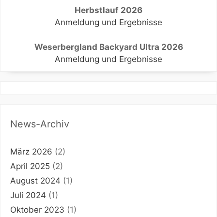
Herbstlauf 2026
Anmeldung und Ergebnisse
Weserbergland Backyard Ultra 2026
Anmeldung und Ergebnisse
News-Archiv
März 2026
(2)
April 2025
(2)
August 2024
(1)
Juli 2024
(1)
Oktober 2023
(1)