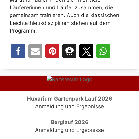
Läufererinnen und Läufer zusammen, die
gemeinsam trainieren. Auch die klassischen
Leichtathletikdisziplinen stehen auf dem
Programm.
Huxarium Gartenpark Lauf 2026
Anmeldung und Ergebnisse
Berglauf 2026
Anmeldung und Ergebnisse