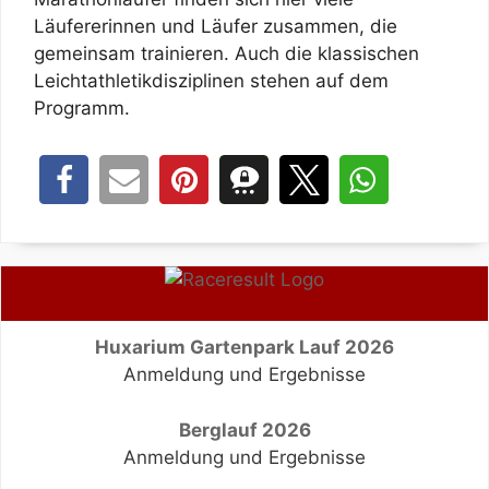
Läufererinnen und Läufer zusammen, die
gemeinsam trainieren. Auch die klassischen
Leichtathletikdisziplinen stehen auf dem
Programm.
Huxarium Gartenpark Lauf 2026
Anmeldung und Ergebnisse
Berglauf 2026
Anmeldung und Ergebnisse