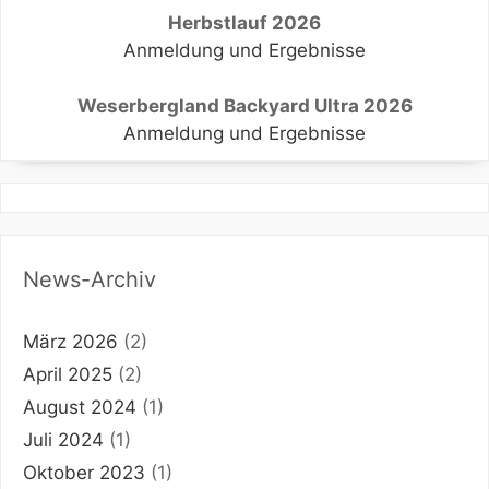
Herbstlauf 2026
Anmeldung und Ergebnisse
Weserbergland Backyard Ultra 2026
Anmeldung und Ergebnisse
News-Archiv
März 2026
(2)
April 2025
(2)
August 2024
(1)
Juli 2024
(1)
Oktober 2023
(1)