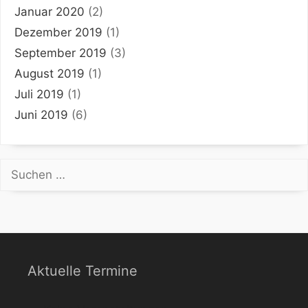
Januar 2020
(2)
Dezember 2019
(1)
September 2019
(3)
August 2019
(1)
Juli 2019
(1)
Juni 2019
(6)
Suchen
nach:
Aktuelle Termine