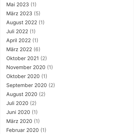
Mai 2023
(1)
März 2023
(5)
August 2022
(1)
Juli 2022
(1)
April 2022
(1)
März 2022
(6)
Oktober 2021
(2)
November 2020
(1)
Oktober 2020
(1)
September 2020
(2)
August 2020
(2)
Juli 2020
(2)
Juni 2020
(1)
März 2020
(1)
Februar 2020
(1)