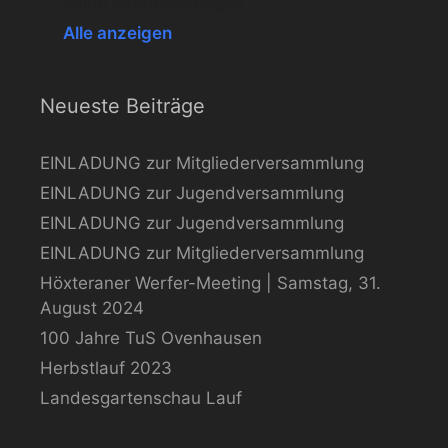
Keine Veranstaltungen
Alle anzeigen
Neueste Beiträge
EINLADUNG zur Mitgliederversammlung
EINLADUNG zur Jugendversammlung
EINLADUNG zur Jugendversammlung
EINLADUNG zur Mitgliederversammlung
Höxteraner Werfer-Meeting | Samstag, 31.
August 2024
100 Jahre TuS Ovenhausen
Herbstlauf 2023
Landesgartenschau Lauf