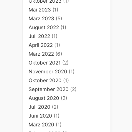
Oktober 2023
(1)
Mai 2023
(1)
März 2023
(5)
August 2022
(1)
Juli 2022
(1)
April 2022
(1)
März 2022
(6)
Oktober 2021
(2)
November 2020
(1)
Oktober 2020
(1)
September 2020
(2)
August 2020
(2)
Juli 2020
(2)
Juni 2020
(1)
März 2020
(1)