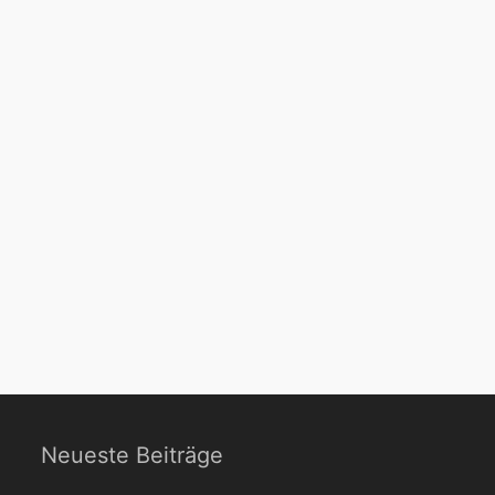
Neueste Beiträge