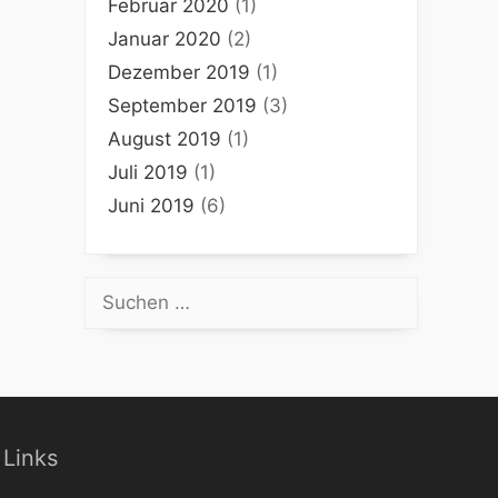
Februar 2020
(1)
Januar 2020
(2)
Dezember 2019
(1)
September 2019
(3)
August 2019
(1)
Juli 2019
(1)
Juni 2019
(6)
Suchen
nach:
Links