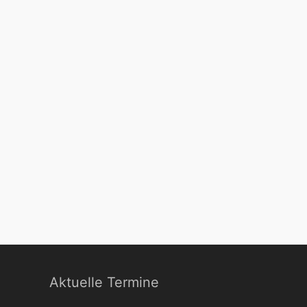
Aktuelle Termine