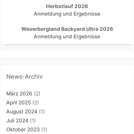
Herbstlauf 2026
Anmeldung und Ergebnisse
Weserbergland Backyard Ultra 2026
Anmeldung und Ergebnisse
News-Archiv
März 2026
(2)
April 2025
(2)
August 2024
(1)
Juli 2024
(1)
Oktober 2023
(1)