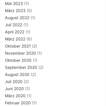
Mai 2023
(1)
März 2023
(5)
August 2022
(1)
Juli 2022
(1)
April 2022
(1)
März 2022
(6)
Oktober 2021
(2)
November 2020
(1)
Oktober 2020
(1)
September 2020
(2)
August 2020
(2)
Juli 2020
(2)
Juni 2020
(1)
März 2020
(1)
Februar 2020
(1)