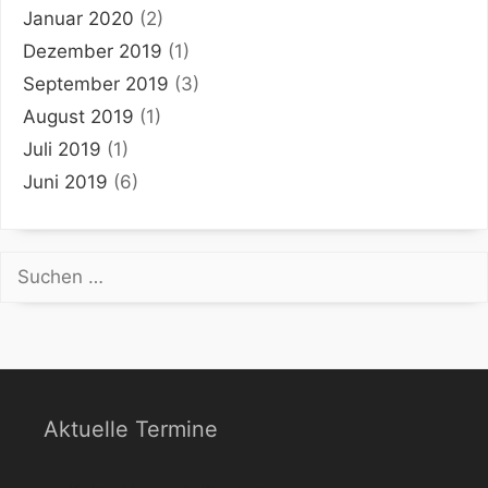
Januar 2020
(2)
Dezember 2019
(1)
September 2019
(3)
August 2019
(1)
Juli 2019
(1)
Juni 2019
(6)
Suchen
nach:
Aktuelle Termine