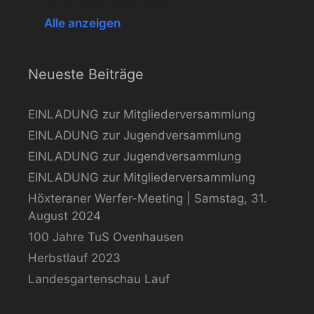
Keine Veranstaltungen
Alle anzeigen
Neueste Beiträge
EINLADUNG zur Mitgliederversammlung
EINLADUNG zur Jugendversammlung
EINLADUNG zur Jugendversammlung
EINLADUNG zur Mitgliederversammlung
Höxteraner Werfer-Meeting | Samstag, 31.
August 2024
100 Jahre TuS Ovenhausen
Herbstlauf 2023
Landesgartenschau Lauf