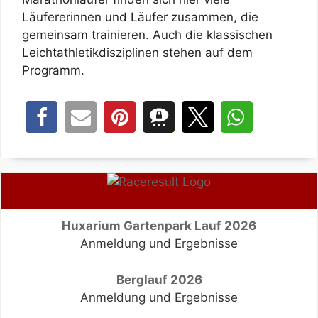
Läufererinnen und Läufer zusammen, die
gemeinsam trainieren. Auch die klassischen
Leichtathletikdisziplinen stehen auf dem
Programm.
Huxarium Gartenpark Lauf 2026
Anmeldung und Ergebnisse
Berglauf 2026
Anmeldung und Ergebnisse