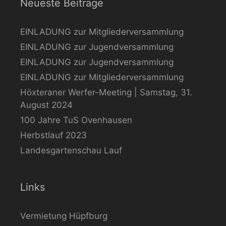
Neueste Beiträge
EINLADUNG zur Mitgliederversammlung
EINLADUNG zur Jugendversammlung
EINLADUNG zur Jugendversammlung
EINLADUNG zur Mitgliederversammlung
Höxteraner Werfer-Meeting | Samstag, 31.
August 2024
100 Jahre TuS Ovenhausen
Herbstlauf 2023
Landesgartenschau Lauf
Links
Vermietung Hüpfburg