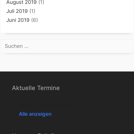
August 2019
(1)
Juli 2019
(1)
Juni 2019
(6)
Suchen
nach:
Aktuelle Termine
Keine Veranstaltungen
Alle anzeigen