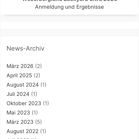
Anmeldung und Ergebnisse
News-Archiv
März 2026
(2)
April 2025
(2)
August 2024
(1)
Juli 2024
(1)
Oktober 2023
(1)
Mai 2023
(1)
März 2023
(5)
August 2022
(1)