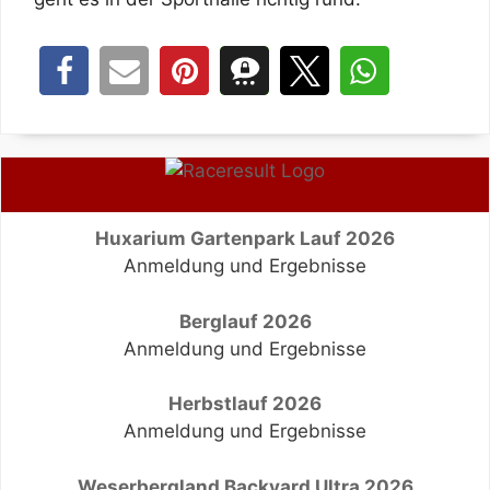
Huxarium Gartenpark Lauf 2026
Anmeldung und Ergebnisse
Berglauf 2026
Anmeldung und Ergebnisse
Herbstlauf 2026
Anmeldung und Ergebnisse
Weserbergland Backyard Ultra 2026