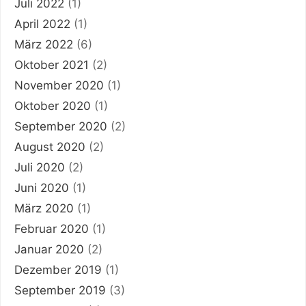
Juli 2022
(1)
April 2022
(1)
März 2022
(6)
Oktober 2021
(2)
November 2020
(1)
Oktober 2020
(1)
September 2020
(2)
August 2020
(2)
Juli 2020
(2)
Juni 2020
(1)
März 2020
(1)
Februar 2020
(1)
Januar 2020
(2)
Dezember 2019
(1)
September 2019
(3)