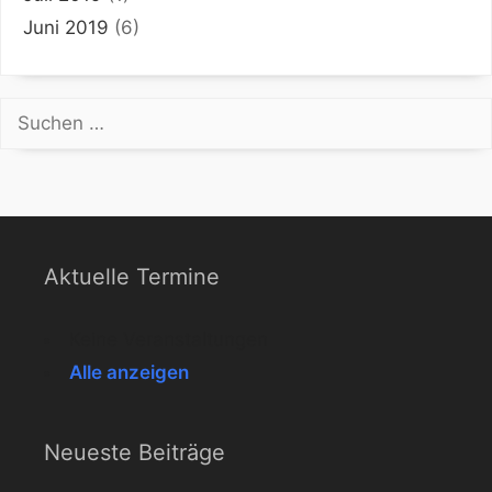
Juni 2019
(6)
Suchen
nach:
Aktuelle Termine
Keine Veranstaltungen
Alle anzeigen
Neueste Beiträge