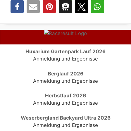
Huxarium Gartenpark Lauf 2026
Anmeldung und Ergebnisse
Berglauf 2026
Anmeldung und Ergebnisse
Herbstlauf 2026
Anmeldung und Ergebnisse
Weserbergland Backyard Ultra 2026
Anmeldung und Ergebnisse