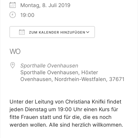
Montag, 8. Juli 2019
19:00
ZUM KALENDER HINZUFÜGEN
ICS herunterladen
Google Kalender
WO
Sporthalle Ovenhausen
Sporthalle Ovenhausen, Höxter
Ovenhausen, Nordrhein-Westfalen, 37671
Unter der Leitung von Christiana Knifki findet
jeden Dienstag um 19:00 Uhr einen Kurs für
fitte Frauen statt und für die, die es noch
werden wollen. Alle sind herzlich willkommen.