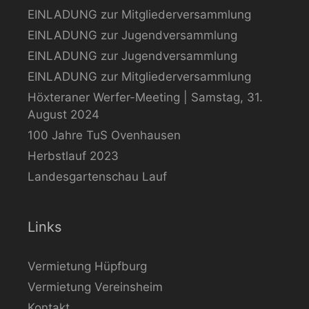
EINLADUNG zur Mitgliederversammlung
EINLADUNG zur Jugendversammlung
EINLADUNG zur Jugendversammlung
EINLADUNG zur Mitgliederversammlung
Höxteraner Werfer-Meeting | Samstag, 31.
August 2024
100 Jahre TuS Ovenhausen
Herbstlauf 2023
Landesgartenschau Lauf
Links
Vermietung Hüpfburg
Vermietung Vereinsheim
Kontakt