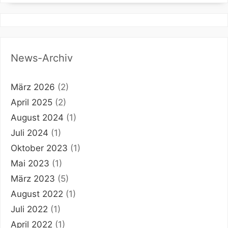
News-Archiv
März 2026
(2)
April 2025
(2)
August 2024
(1)
Juli 2024
(1)
Oktober 2023
(1)
Mai 2023
(1)
März 2023
(5)
August 2022
(1)
Juli 2022
(1)
April 2022
(1)