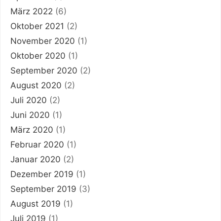
März 2022
(6)
Oktober 2021
(2)
November 2020
(1)
Oktober 2020
(1)
September 2020
(2)
August 2020
(2)
Juli 2020
(2)
Juni 2020
(1)
März 2020
(1)
Februar 2020
(1)
Januar 2020
(2)
Dezember 2019
(1)
September 2019
(3)
August 2019
(1)
Juli 2019
(1)