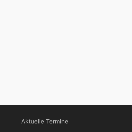
Aktuelle Termine