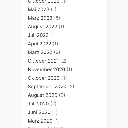
Oktober 2023
(1)
Mai 2023
(1)
März 2023
(5)
August 2022
(1)
Juli 2022
(1)
April 2022
(1)
März 2022
(6)
Oktober 2021
(2)
November 2020
(1)
Oktober 2020
(1)
September 2020
(2)
August 2020
(2)
Juli 2020
(2)
Juni 2020
(1)
März 2020
(1)