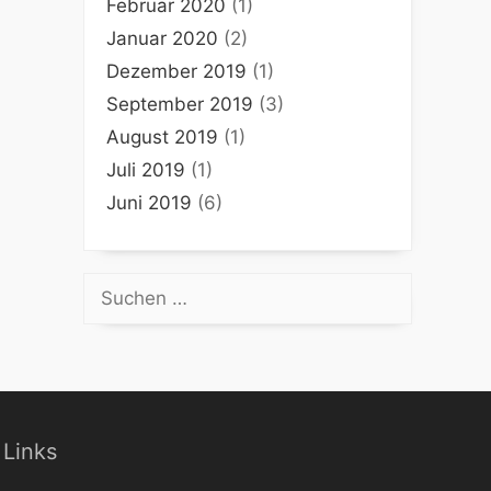
Februar 2020
(1)
Januar 2020
(2)
Dezember 2019
(1)
September 2019
(3)
August 2019
(1)
Juli 2019
(1)
Juni 2019
(6)
Suchen
nach:
Links