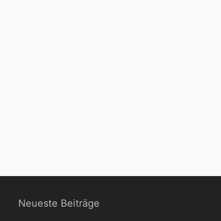
Neueste Beiträge