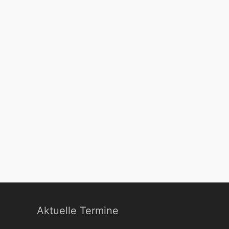
Aktuelle Termine