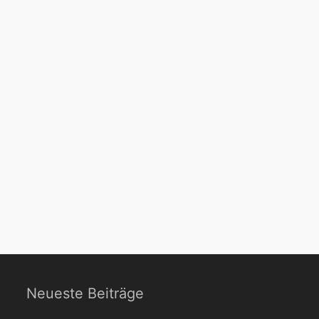
Neueste Beiträge