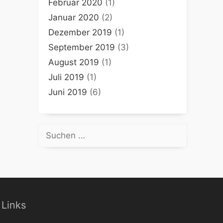
Februar 2020
(1)
Januar 2020
(2)
Dezember 2019
(1)
September 2019
(3)
August 2019
(1)
Juli 2019
(1)
Juni 2019
(6)
Suchen
nach:
Links