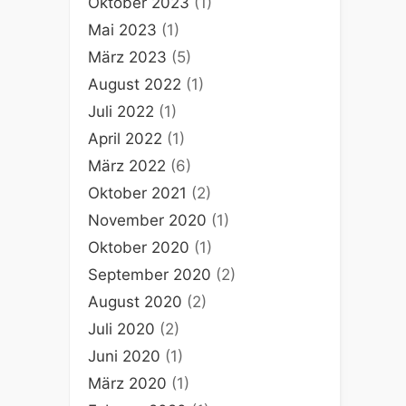
Oktober 2023
(1)
Mai 2023
(1)
März 2023
(5)
August 2022
(1)
Juli 2022
(1)
April 2022
(1)
März 2022
(6)
Oktober 2021
(2)
November 2020
(1)
Oktober 2020
(1)
September 2020
(2)
August 2020
(2)
Juli 2020
(2)
Juni 2020
(1)
März 2020
(1)