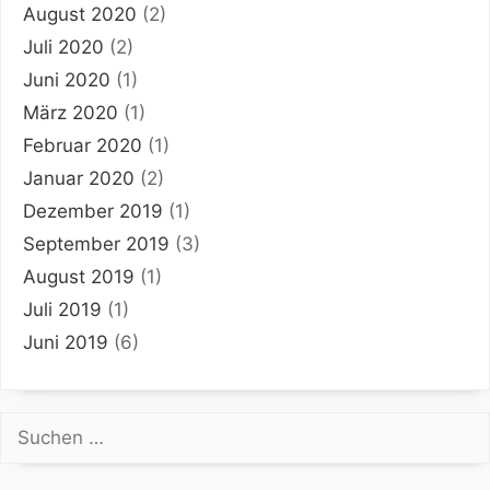
August 2020
(2)
Juli 2020
(2)
Juni 2020
(1)
März 2020
(1)
Februar 2020
(1)
Januar 2020
(2)
Dezember 2019
(1)
September 2019
(3)
August 2019
(1)
Juli 2019
(1)
Juni 2019
(6)
Suchen
nach: