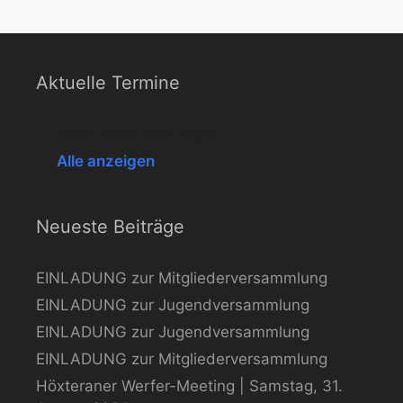
Aktuelle Termine
Keine Veranstaltungen
Alle anzeigen
Neueste Beiträge
EINLADUNG zur Mitgliederversammlung
EINLADUNG zur Jugendversammlung
EINLADUNG zur Jugendversammlung
EINLADUNG zur Mitgliederversammlung
Höxteraner Werfer-Meeting | Samstag, 31.