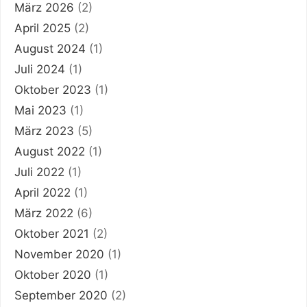
März 2026
(2)
April 2025
(2)
August 2024
(1)
Juli 2024
(1)
Oktober 2023
(1)
Mai 2023
(1)
März 2023
(5)
August 2022
(1)
Juli 2022
(1)
April 2022
(1)
März 2022
(6)
Oktober 2021
(2)
November 2020
(1)
Oktober 2020
(1)
September 2020
(2)