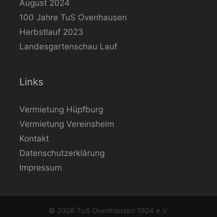
August 2024
100 Jahre TuS Ovenhausen
Herbstlauf 2023
Landesgartenschau Lauf
Links
Vermietung Hüpfburg
Vermietung Vereinsheim
Kontakt
Datenschutzerklärung
Impressum
© 2026 TuS Ovenhausen 1924 e.V.