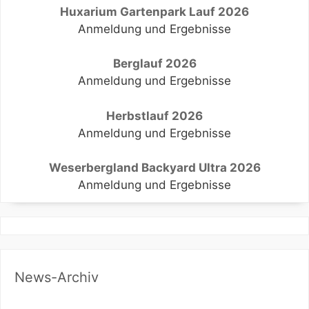
Huxarium Gartenpark Lauf 2026
Anmeldung und Ergebnisse
Berglauf 2026
Anmeldung und Ergebnisse
Herbstlauf 2026
Anmeldung und Ergebnisse
Weserbergland Backyard Ultra 2026
Anmeldung und Ergebnisse
News-Archiv